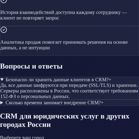
История взаимодействий доступна каждому сотруднику —
клиент не повторяет запрос
Аналитика продаж помогает принимать решения на основе
данных, а не интуиции
Вопросы и ответы
Безопасно ли хранить данные клиентов в CRM?
+
Да, все данные шифруются при передаче (SSL/TLS) и хранении.
Серверы расположены в России, что соответствует требованиям
152-ФЗ о персональных данных.
Сколько времени занимает внедрение CRM?
+
CRM
для юридических услуг
в других
городах России
Выберите ваш город