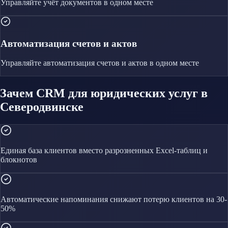
Управляйте
учёт документов
в одном месте
Автоматизация счетов и актов
Управляйте
автоматизация счетов и актов
в одном месте
Зачем CRM для юридических услуг в
Северодвинске
Единая база клиентов вместо разрозненных Excel-таблиц и
блокнотов
Автоматические напоминания снижают потерю клиентов на 30-
50%