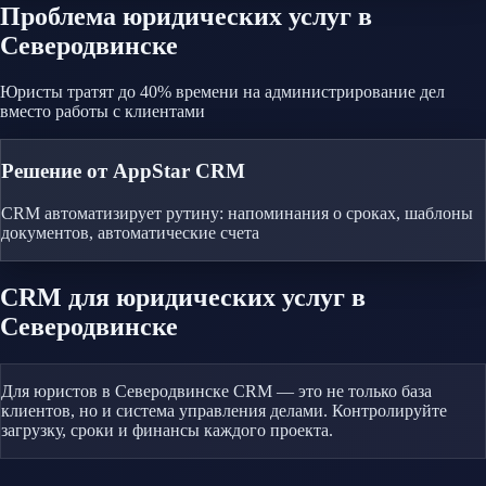
Проблема
юридических услуг
в
Северодвинске
Юристы тратят до 40% времени на администрирование дел
вместо работы с клиентами
Решение от AppStar CRM
CRM автоматизирует рутину: напоминания о сроках, шаблоны
документов, автоматические счета
CRM
для юридических услуг
в
Северодвинске
Для юристов в Северодвинске CRM — это не только база
клиентов, но и система управления делами. Контролируйте
загрузку, сроки и финансы каждого проекта.