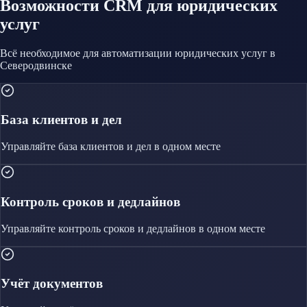
Возможности CRM
для юридических
услуг
Всё необходимое для автоматизации
юридических услуг
в
Северодвинске
База клиентов и дел
Управляйте
база клиентов и дел
в одном месте
Контроль сроков и дедлайнов
Управляйте
контроль сроков и дедлайнов
в одном месте
Учёт документов