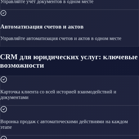
Управляйте
учёт документов
в одном месте
Автоматизация счетов и актов
Управляйте
автоматизация счетов и актов
в одном месте
CRM для юридических услуг: ключевые
возможности
Карточка клиента со всей историей взаимодействий и
документами
Воронка продаж с автоматическими действиями на каждом
этапе