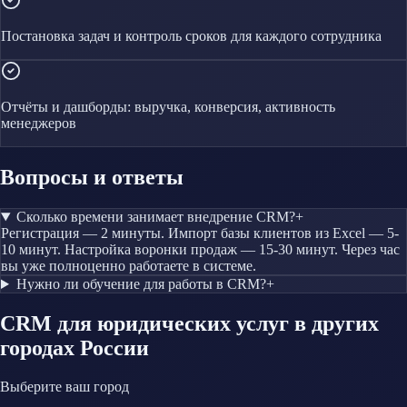
Постановка задач и контроль сроков для каждого сотрудника
Отчёты и дашборды: выручка, конверсия, активность
менеджеров
Вопросы и ответы
Сколько времени занимает внедрение CRM?
+
Регистрация — 2 минуты. Импорт базы клиентов из Excel — 5-
10 минут. Настройка воронки продаж — 15-30 минут. Через час
вы уже полноценно работаете в системе.
Нужно ли обучение для работы в CRM?
+
CRM
для юридических услуг
в других
городах России
Выберите ваш город