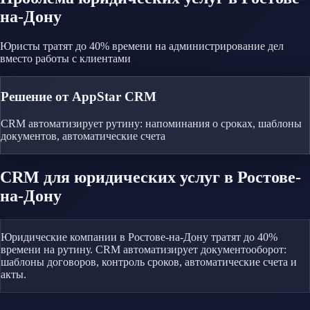
на-Дону
Юристы тратят до 40% времени на администрирование дел
вместо работы с клиентами
Решение от AppStar CRM
CRM автоматизирует рутину: напоминания о сроках, шаблоны
документов, автоматические счета
CRM
для юридических услуг
в Ростове-
на-Дону
Юридические компании в Ростове-на-Дону тратят до 40%
времени на рутину. CRM автоматизирует документооборот:
шаблоны договоров, контроль сроков, автоматические счета и
акты.