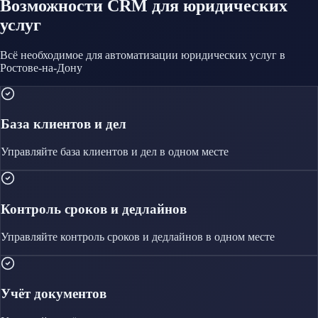
Возможности CRM
для юридических
услуг
Всё необходимое для автоматизации
юридических услуг
в
Ростове-на-Дону
База клиентов и дел
Управляйте
база клиентов и дел
в одном месте
Контроль сроков и дедлайнов
Управляйте
контроль сроков и дедлайнов
в одном месте
Учёт документов