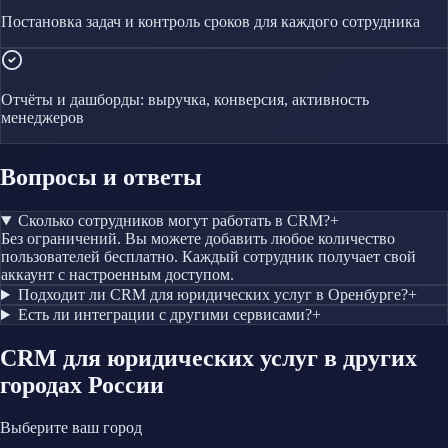
Постановка задач и контроль сроков для каждого сотрудника
Отчёты и дашборды: выручка, конверсия, активность
менеджеров
Вопросы и ответы
Сколько сотрудников могут работать в CRM?
+
Без ограничений. Вы можете добавить любое количество
пользователей бесплатно. Каждый сотрудник получает свой
аккаунт с настроенным доступом.
Подходит ли CRM для юридических услуг в Оренбурге?
+
Есть ли интеграции с другими сервисами?
+
CRM
для юридических услуг
в других
городах России
Выберите ваш город