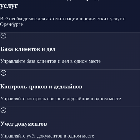
услуг
Всё необходимое для автоматизации
юридических услуг
в
Оренбурге
База клиентов и дел
Управляйте
база клиентов и дел
в одном месте
Контроль сроков и дедлайнов
Управляйте
контроль сроков и дедлайнов
в одном месте
Учёт документов
Управляйте
учёт документов
в одном месте