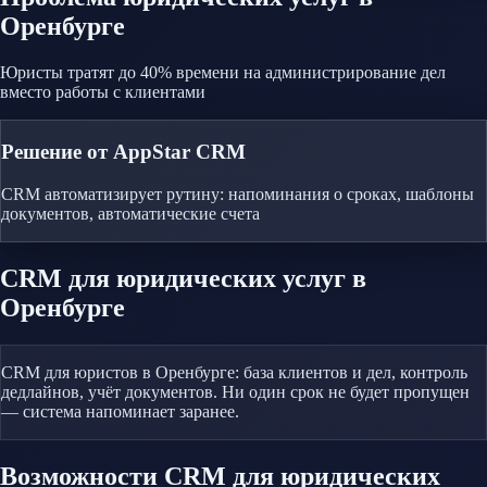
Оренбурге
Юристы тратят до 40% времени на администрирование дел
вместо работы с клиентами
Решение от AppStar CRM
CRM автоматизирует рутину: напоминания о сроках, шаблоны
документов, автоматические счета
CRM
для юридических услуг
в
Оренбурге
CRM для юристов в Оренбурге: база клиентов и дел, контроль
дедлайнов, учёт документов. Ни один срок не будет пропущен
— система напоминает заранее.
Возможности CRM
для юридических