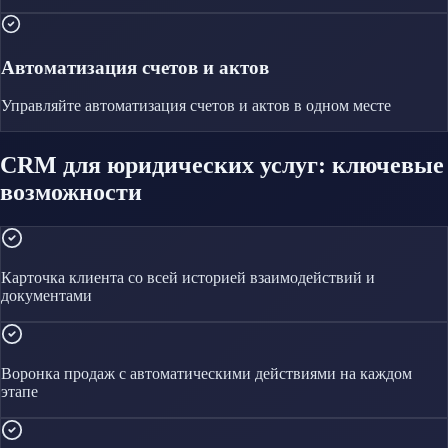
Автоматизация счетов и актов
Управляйте
автоматизация счетов и актов
в одном месте
CRM для юридических услуг: ключевые
возможности
Карточка клиента со всей историей взаимодействий и
документами
Воронка продаж с автоматическими действиями на каждом
этапе