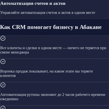
Автоматизация счетов и актов
Управляйте
автоматизация счетов и актов
в одном месте
Как CRM помогает бизнесу в Абакане
Все клиенты и сделки в одном месте — ничего не теряется при
смене менеджера
Воронка продаж показывает, на каком этапе вы теряете
клиентов
Автоматизация рутины экономит до 2 часов рабочего времени
ежедневно