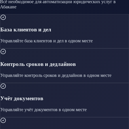
Всё необходимое для автоматизации
юридических услуг
в
Абакане
База клиентов и дел
Управляйте
база клиентов и дел
в одном месте
Контроль сроков и дедлайнов
Управляйте
контроль сроков и дедлайнов
в одном месте
Учёт документов
Управляйте
учёт документов
в одном месте