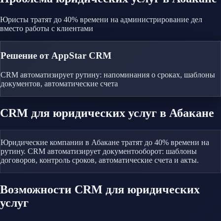
Юристы тратят до 40% времени на администрирование дел
вместо работы с клиентами
Решение от AppStar CRM
CRM автоматизирует рутину: напоминания о сроках, шаблоны
документов, автоматические счета
CRM
для юридических услуг
в Абакане
Юридические компании в Абакане тратят до 40% времени на
рутину. CRM автоматизирует документооборот: шаблоны
договоров, контроль сроков, автоматические счета и акты.
Возможности CRM
для юридических
услуг