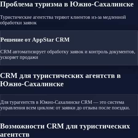
Проблема
туризма
в Южно-Сахалинске
Туристические агентства теряют клиентов из-за медленной
обработки заявок
Решение от AppStar CRM
CRM автоматизирует обработку заявок и контроль документов,
ускоряет продажи
CRM
для туристических агентств
в
Южно-Сахалинске
Для турагентств в Южно-Сахалинске CRM — это система
управления всем циклом: от заявки до отзыва после поездки.
Возможности CRM
для туристических
агентств