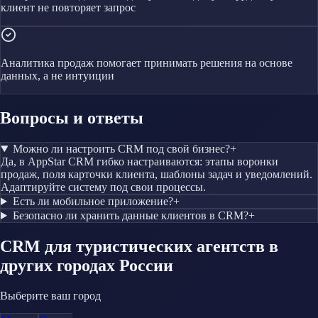
клиент не повторяет запрос
Аналитика продаж помогает принимать решения на основе
данных, а не интуиции
Вопросы и ответы
Можно ли настроить CRM под свой бизнес?
+
Да, в AppStar CRM гибко настраиваются: этапы воронки
продаж, поля карточки клиента, шаблоны задач и уведомлений.
Адаптируйте систему под свои процессы.
Есть ли мобильное приложение?
+
Безопасно ли хранить данные клиентов в CRM?
+
CRM
для туристических агентств
в
других городах России
Выберите ваш город