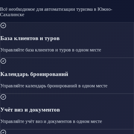
Всё необходимое для автоматизации
туризма
в Южно-
Сахалинске
База клиентов и туров
Управляйте
база клиентов и туров
в одном месте
Календарь бронирований
Управляйте
календарь бронирований
в одном месте
Учёт виз и документов
Управляйте
учёт виз и документов
в одном месте