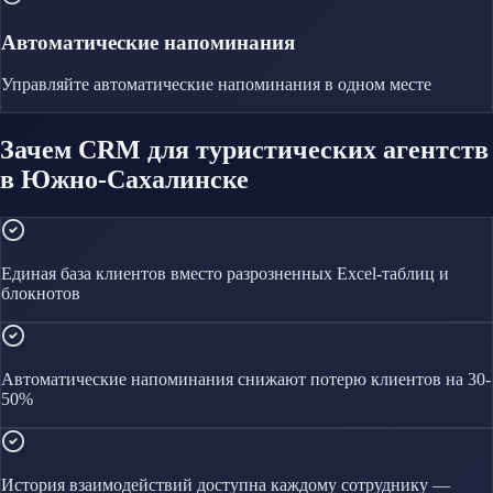
Автоматические напоминания
Управляйте
автоматические напоминания
в одном месте
Зачем CRM для туристических агентств
в Южно-Сахалинске
Единая база клиентов вместо разрозненных Excel-таблиц и
блокнотов
Автоматические напоминания снижают потерю клиентов на 30-
50%
История взаимодействий доступна каждому сотруднику —