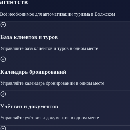
агентств
Всё необходимое для автоматизации
туризма
в Волжском
База клиентов и туров
Управляйте
база клиентов и туров
в одном месте
Календарь бронирований
Управляйте
календарь бронирований
в одном месте
Учёт виз и документов
Управляйте
учёт виз и документов
в одном месте