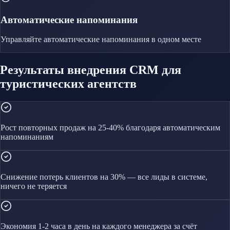
Автоматические напоминания
Управляйте
автоматические напоминания
в одном месте
Результаты внедрения CRM для
туристических агентств
Рост повторных продаж на 25-40% благодаря автоматическим
напоминаниям
Снижение потерь клиентов на 30% — все лиды в системе,
ничего не теряется
Экономия 1-2 часа в день на каждого менеджера за счёт