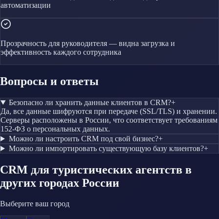
автоматизации
Прозрачность для руководителя — видна загрузка и
эффективность каждого сотрудника
Вопросы и ответы
Безопасно ли хранить данные клиентов в CRM?
+
Да, все данные шифруются при передаче (SSL/TLS) и хранении.
Серверы расположены в России, что соответствует требованиям
152-ФЗ о персональных данных.
Можно ли настроить CRM под свой бизнес?
+
Можно ли импортировать существующую базу клиентов?
+
CRM
для туристических агентств
в
других городах России
Выберите ваш город