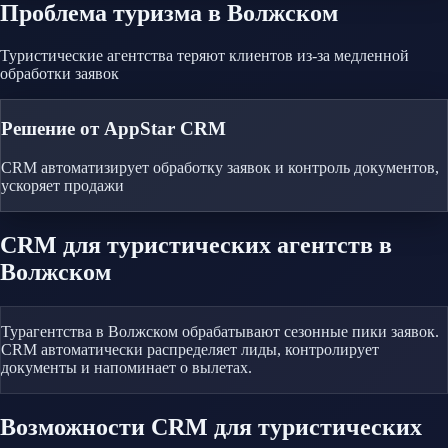
Проблема
туризма
в Волжском
Туристические агентства теряют клиентов из-за медленной
обработки заявок
Решение от AppStar CRM
CRM автоматизирует обработку заявок и контроль документов,
ускоряет продажи
CRM
для туристических агентств
в
Волжском
Турагентства в Волжском обрабатывают сезонные пики заявок.
CRM автоматически распределяет лиды, контролирует
документы и напоминает о вылетах.
Возможности CRM
для туристических