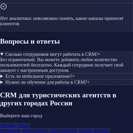
Нет аналитики: невозможно понять, какие каналы приносят
клиентов
Вопросы и ответы
Сколько сотрудников могут работать в CRM?
+
Без ограничений. Вы можете добавить любое количество
пользователей бесплатно. Каждый сотрудник получает свой
аккаунт с настроенным доступом.
Есть ли мобильное приложение?
+
Нужно ли обучение для работы в CRM?
+
CRM
для туристических агентств
в
других городах России
Выберите ваш город
Москва
Санкт-
Петербург
Новосибирск
Екатеринбург
Казань
Нижний