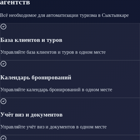
агентств
Всё необходимое для автоматизации
туризма
в Сыктывкаре
База клиентов и туров
Управляйте
база клиентов и туров
в одном месте
Календарь бронирований
Управляйте
календарь бронирований
в одном месте
Учёт виз и документов
Управляйте
учёт виз и документов
в одном месте