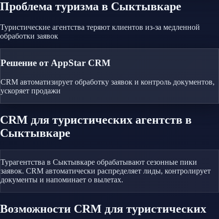
Проблема
туризма
в Сыктывкаре
Туристические агентства теряют клиентов из-за медленной
обработки заявок
Решение от AppStar CRM
CRM автоматизирует обработку заявок и контроль документов,
ускоряет продажи
CRM
для туристических агентств
в
Сыктывкаре
Турагентства в Сыктывкаре обрабатывают сезонные пики
заявок. CRM автоматически распределяет лиды, контролирует
документы и напоминает о вылетах.
Возможности CRM
для туристических