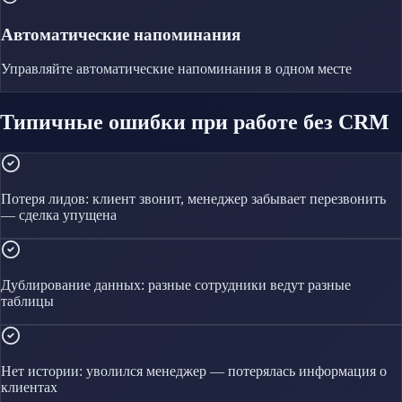
Автоматические напоминания
Управляйте
автоматические напоминания
в одном месте
Типичные ошибки при работе без CRM
Потеря лидов: клиент звонит, менеджер забывает перезвонить
— сделка упущена
Дублирование данных: разные сотрудники ведут разные
таблицы
Нет истории: уволился менеджер — потерялась информация о
клиентах