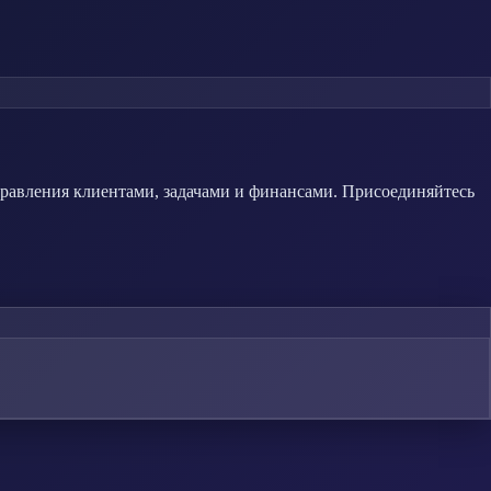
правления клиентами, задачами и финансами. Присоединяйтесь