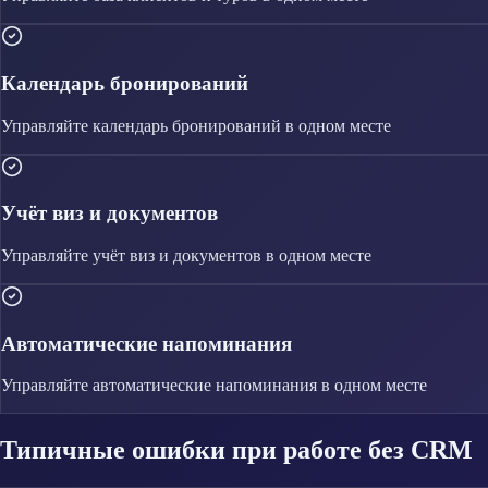
Календарь бронирований
Управляйте
календарь бронирований
в одном месте
Учёт виз и документов
Управляйте
учёт виз и документов
в одном месте
Автоматические напоминания
Управляйте
автоматические напоминания
в одном месте
Типичные ошибки при работе без CRM