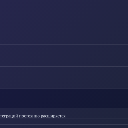
нтеграций постоянно расширяется.