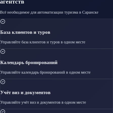
агентств
Всё необходимое для автоматизации
туризма
в Саранске
База клиентов и туров
Управляйте
база клиентов и туров
в одном месте
Календарь бронирований
Управляйте
календарь бронирований
в одном месте
Учёт виз и документов
Управляйте
учёт виз и документов
в одном месте