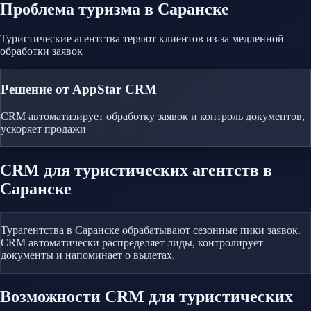
Проблема
туризма
в Саранске
Туристические агентства теряют клиентов из-за медленной
обработки заявок
Решение от AppStar CRM
CRM автоматизирует обработку заявок и контроль документов,
ускоряет продажи
CRM
для туристических агентств
в
Саранске
Турагентства в Саранске обрабатывают сезонные пики заявок.
CRM автоматически распределяет лиды, контролирует
документы и напоминает о вылетах.
Возможности CRM
для туристических