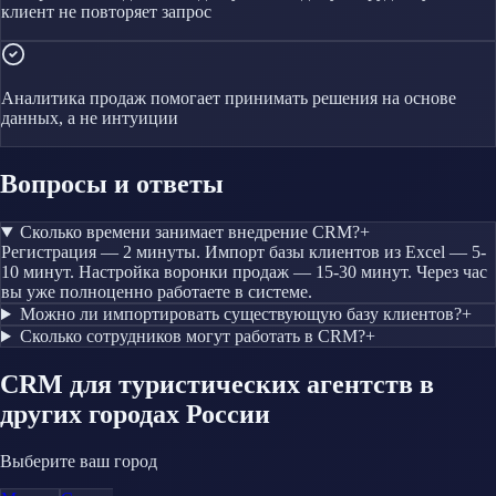
клиент не повторяет запрос
Аналитика продаж помогает принимать решения на основе
данных, а не интуиции
Вопросы и ответы
Сколько времени занимает внедрение CRM?
+
Регистрация — 2 минуты. Импорт базы клиентов из Excel — 5-
10 минут. Настройка воронки продаж — 15-30 минут. Через час
вы уже полноценно работаете в системе.
Можно ли импортировать существующую базу клиентов?
+
Сколько сотрудников могут работать в CRM?
+
CRM
для туристических агентств
в
других городах России
Выберите ваш город