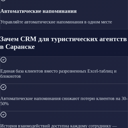
Автоматические напоминания
Управляйте
автоматические напоминания
в одном месте
Зачем CRM для туристических агентств
в Саранске
Единая база клиентов вместо разрозненных Excel-таблиц и
блокнотов
Автоматические напоминания снижают потерю клиентов на 30-
50%
История взаимодействий доступна каждому сотруднику —