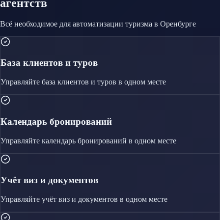
агентств
Всё необходимое для автоматизации
туризма
в Оренбурге
База клиентов и туров
Управляйте
база клиентов и туров
в одном месте
Календарь бронирований
Управляйте
календарь бронирований
в одном месте
Учёт виз и документов
Управляйте
учёт виз и документов
в одном месте