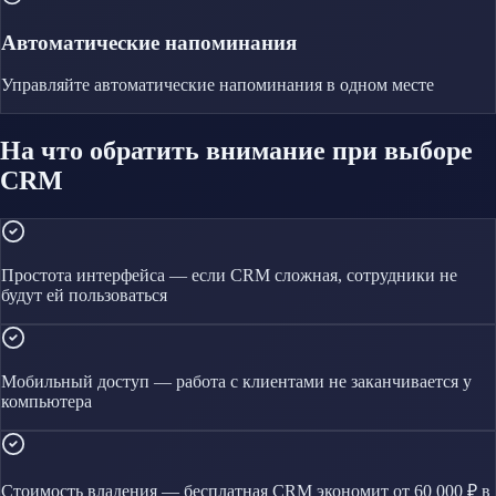
Автоматические напоминания
Управляйте
автоматические напоминания
в одном месте
На что обратить внимание при выборе
CRM
Простота интерфейса — если CRM сложная, сотрудники не
будут ей пользоваться
Мобильный доступ — работа с клиентами не заканчивается у
компьютера
Стоимость владения — бесплатная CRM экономит от 60 000 ₽ в