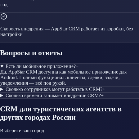
год
Скорость внедрения — AppStar CRM работает из коробки, без
настройки
Вопросы и ответы
Есть ли мобильное приложение?
+
Да, AppStar CRM доступна как мобильное приложение для
Android. Полный функционал: клиенты, сделки, задачи,
уведомления — всё под рукой.
Сколько сотрудников могут работать в CRM?
+
Сколько времени занимает внедрение CRM?
+
CRM
для туристических агентств
в
других городах России
Выберите ваш город