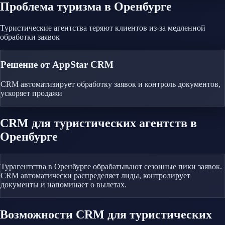
Проблема
туризма
в Оренбурге
Туристические агентства теряют клиентов из-за медленной
обработки заявок
Решение от AppStar CRM
CRM автоматизирует обработку заявок и контроль документов,
ускоряет продажи
CRM
для туристических агентств
в
Оренбурге
Турагентства в Оренбурге обрабатывают сезонные пики заявок.
CRM автоматически распределяет лиды, контролирует
документы и напоминает о вылетах.
Возможности CRM
для туристических