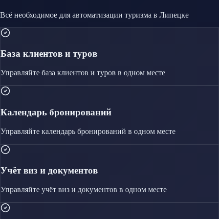
Всё необходимое для автоматизации
туризма
в Липецке
База клиентов и туров
Управляйте
база клиентов и туров
в одном месте
Календарь бронирований
Управляйте
календарь бронирований
в одном месте
Учёт виз и документов
Управляйте
учёт виз и документов
в одном месте