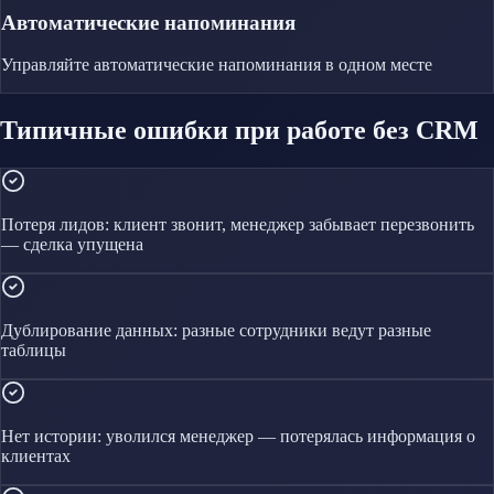
Автоматические напоминания
Управляйте
автоматические напоминания
в одном месте
Типичные ошибки при работе без CRM
Потеря лидов: клиент звонит, менеджер забывает перезвонить
— сделка упущена
Дублирование данных: разные сотрудники ведут разные
таблицы
Нет истории: уволился менеджер — потерялась информация о
клиентах