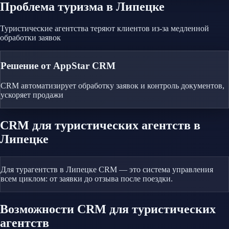
Проблема
туризма
в Липецке
Туристические агентства теряют клиентов из-за медленной
обработки заявок
Решение от AppStar CRM
CRM автоматизирует обработку заявок и контроль документов,
ускоряет продажи
CRM
для туристических агентств
в
Липецке
Для турагентств в Липецке CRM — это система управления
всем циклом: от заявки до отзыва после поездки.
Возможности CRM
для туристических
агентств