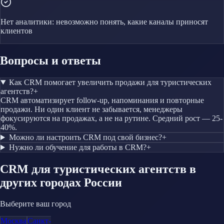
Нет аналитики: невозможно понять, какие каналы приносят
клиентов
Вопросы и ответы
Как CRM помогает увеличить продажи для туристических
агентств?
+
CRM автоматизирует follow-up, напоминания и повторные
продажи. Ни один клиент не забывается, менеджеры
фокусируются на продажах, а не на рутине. Средний рост — 25-
40%.
Можно ли настроить CRM под свой бизнес?
+
Нужно ли обучение для работы в CRM?
+
CRM
для туристических агентств
в
других городах России
Выберите ваш город
Москва
Санкт-