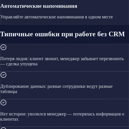
Автоматические напоминания
Управляйте
автоматические напоминания
в одном месте
Типичные ошибки при работе без CRM
Потеря лидов: клиент звонит, менеджер забывает перезвонить
— сделка упущена
Дублирование данных: разные сотрудники ведут разные
таблицы
Нет истории: уволился менеджер — потерялась информация о
клиентах