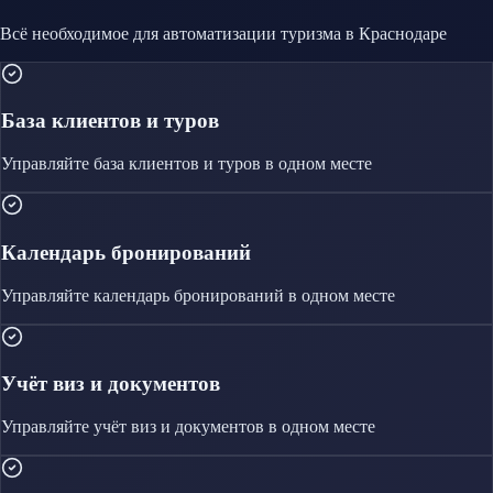
Всё необходимое для автоматизации
туризма
в Краснодаре
База клиентов и туров
Управляйте
база клиентов и туров
в одном месте
Календарь бронирований
Управляйте
календарь бронирований
в одном месте
Учёт виз и документов
Управляйте
учёт виз и документов
в одном месте