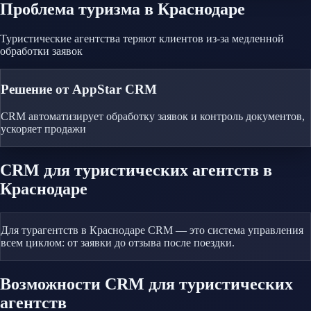
Проблема
туризма
в Краснодаре
Туристические агентства теряют клиентов из-за медленной
обработки заявок
Решение от AppStar CRM
CRM автоматизирует обработку заявок и контроль документов,
ускоряет продажи
CRM
для туристических агентств
в
Краснодаре
Для турагентств в Краснодаре CRM — это система управления
всем циклом: от заявки до отзыва после поездки.
Возможности CRM
для туристических
агентств