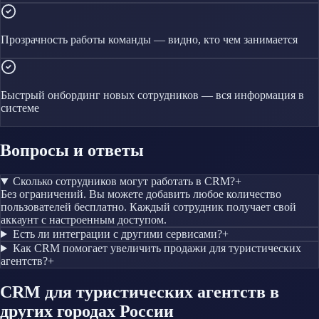
Прозрачность работы команды — видно, кто чем занимается
Быстрый онбординг новых сотрудников — вся информация в
системе
Вопросы и ответы
Сколько сотрудников могут работать в CRM?
+
Без ограничений. Вы можете добавить любое количество
пользователей бесплатно. Каждый сотрудник получает свой
аккаунт с настроенным доступом.
Есть ли интеграции с другими сервисами?
+
Как CRM помогает увеличить продажи для туристических
агентств?
+
CRM
для туристических агентств
в
других городах России