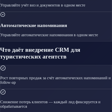
Управляйте
учёт виз и документов
в одном месте
Автоматические напоминания
Управляйте
автоматические напоминания
в одном месте
Что даёт внедрение CRM для
туристических агентств
Рост повторных продаж за счёт автоматических напоминаний и
follow-up
Снижение потерь клиентов — каждый лид фиксируется и
обрабатывается