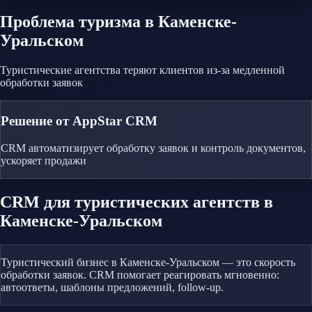
Проблема
туризма
в Каменске-
Уральском
Туристические агентства теряют клиентов из-за медленной
обработки заявок
Решение от AppStar CRM
CRM автоматизирует обработку заявок и контроль документов,
ускоряет продажи
CRM
для туристических агентств
в
Каменске-Уральском
Туристический бизнес в Каменске-Уральском — это скорость
обработки заявок. CRM помогает реагировать мгновенно:
автоответы, шаблоны предложений, follow-up.