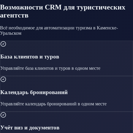
Возможности CRM
для туристических
агентств
Всё необходимое для автоматизации
туризма
в Каменске-
Уральском
База клиентов и туров
Управляйте
база клиентов и туров
в одном месте
Календарь бронирований
Управляйте
календарь бронирований
в одном месте
Учёт виз и документов