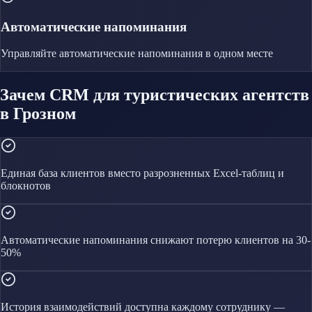
Автоматические напоминания
Управляйте
автоматические напоминания
в одном месте
Зачем CRM для туристических агентств
в Грозном
Единая база клиентов вместо разрозненных Excel-таблиц и
блокнотов
Автоматические напоминания снижают потерю клиентов на 30-
50%
История взаимодействий доступна каждому сотруднику —