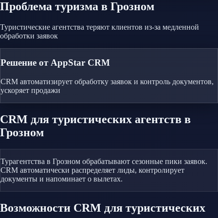
Проблема
туризма
в Грозном
Туристические агентства теряют клиентов из-за медленной
обработки заявок
Решение от AppStar CRM
CRM автоматизирует обработку заявок и контроль документов,
ускоряет продажи
CRM
для туристических агентств
в
Грозном
Турагентства в Грозном обрабатывают сезонные пики заявок.
CRM автоматически распределяет лиды, контролирует
документы и напоминает о вылетах.
Возможности CRM
для туристических