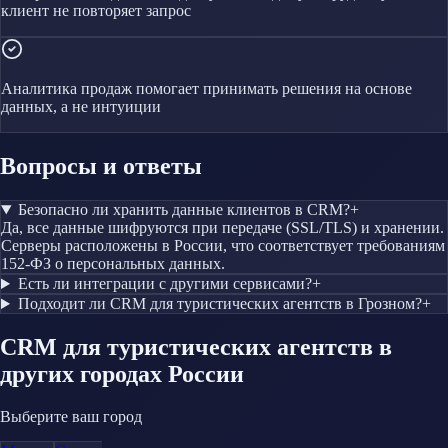
клиент не повторяет запрос
Аналитика продаж помогает принимать решения на основе
данных, а не интуиции
Вопросы и ответы
Безопасно ли хранить данные клиентов в CRM?
+
Да, все данные шифруются при передаче (SSL/TLS) и хранении.
Серверы расположены в России, что соответствует требованиям
152-ФЗ о персональных данных.
Есть ли интеграции с другими сервисами?
+
Подходит ли CRM для туристических агентств в Грозном?
+
CRM
для туристических агентств
в
других городах России
Выберите ваш город