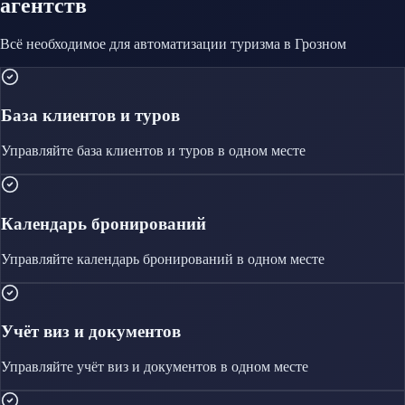
агентств
Всё необходимое для автоматизации
туризма
в Грозном
База клиентов и туров
Управляйте
база клиентов и туров
в одном месте
Календарь бронирований
Управляйте
календарь бронирований
в одном месте
Учёт виз и документов
Управляйте
учёт виз и документов
в одном месте