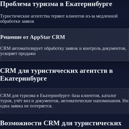
Проблема
туризма
в Екатеринбурге
Туристические агентства теряют клиентов из-за медленной
обработки заявок
Решение от AppStar CRM
CRM автоматизирует обработку заявок и контроль документов,
ускоряет продажи
CRM
для туристических агентств
в
Екатеринбурге
CRM для туризма в Екатеринбурге: база клиентов, каталог
туров, учёт виз и документов, автоматические напоминания. Ни
одна заявка не потеряется.
Возможности CRM
для туристических