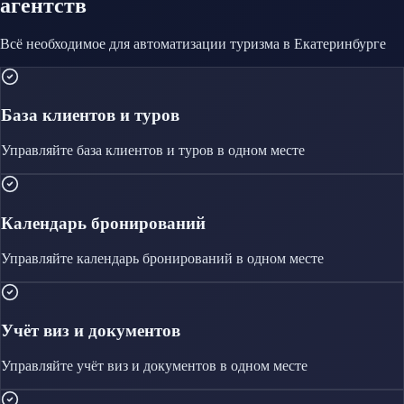
агентств
Всё необходимое для автоматизации
туризма
в Екатеринбурге
База клиентов и туров
Управляйте
база клиентов и туров
в одном месте
Календарь бронирований
Управляйте
календарь бронирований
в одном месте
Учёт виз и документов
Управляйте
учёт виз и документов
в одном месте