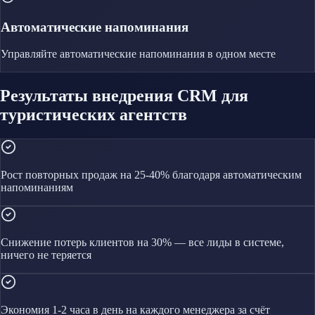
Автоматические напоминания
Управляйте
автоматические напоминания
в одном месте
Результаты внедрения CRM для
туристических агентств
Рост повторных продаж на 25-40% благодаря автоматическим
напоминаниям
Снижение потерь клиентов на 30% — все лиды в системе,
ничего не теряется
Экономия 1-2 часа в день на каждого менеджера за счёт