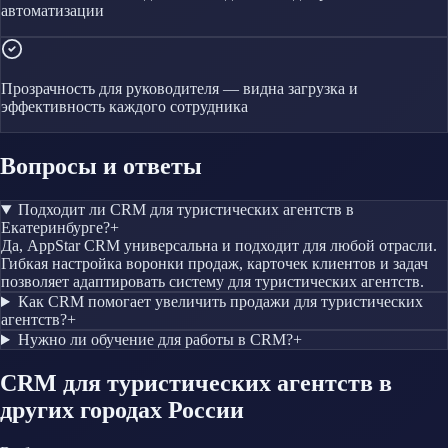
автоматизации
Прозрачность для руководителя — видна загрузка и
эффективность каждого сотрудника
Вопросы и ответы
Подходит ли CRM для туристических агентств в
Екатеринбурге?
+
Да, AppStar CRM универсальна и подходит для любой отрасли.
Гибкая настройка воронки продаж, карточек клиентов и задач
позволяет адаптировать систему для туристических агентств.
Как CRM помогает увеличить продажи для туристических
агентств?
+
Нужно ли обучение для работы в CRM?
+
CRM
для туристических агентств
в
других городах России