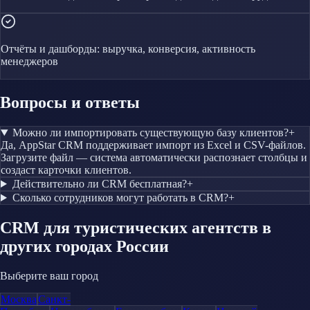
Отчёты и дашборды: выручка, конверсия, активность
менеджеров
Вопросы и ответы
Можно ли импортировать существующую базу клиентов?
+
Да, AppStar CRM поддерживает импорт из Excel и CSV-файлов.
Загрузите файл — система автоматически распознает столбцы и
создаст карточки клиентов.
Действительно ли CRM бесплатная?
+
Сколько сотрудников могут работать в CRM?
+
CRM
для туристических агентств
в
других городах России
Выберите ваш город
Москва
Санкт-