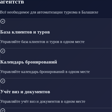
агентств
Всё необходимое для автоматизации
туризма
в Балашихе
База клиентов и туров
Управляйте
база клиентов и туров
в одном месте
Календарь бронирований
Управляйте
календарь бронирований
в одном месте
Учёт виз и документов
Управляйте
учёт виз и документов
в одном месте