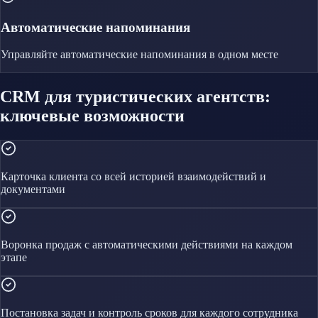
Автоматические напоминания
Управляйте
автоматические напоминания
в одном месте
CRM для туристических агентств:
ключевые возможности
Карточка клиента со всей историей взаимодействий и
документами
Воронка продаж с автоматическими действиями на каждом
этапе
Постановка задач и контроль сроков для каждого сотрудника