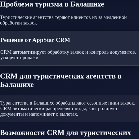
Проблема
туризма
в Балашихе
Туристические агентства теряют клиентов из-за медленной
обработки заявок
Решение от AppStar CRM
CRM автоматизирует обработку заявок и контроль документов,
ускоряет продажи
CRM
для туристических агентств
в
Балашихе
Турагентства в Балашихе обрабатывают сезонные пики заявок.
CRM автоматически распределяет лиды, контролирует
документы и напоминает о вылетах.
Возможности CRM
для туристических