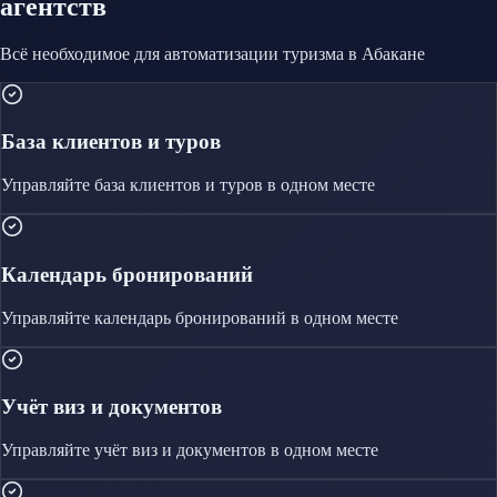
агентств
Всё необходимое для автоматизации
туризма
в Абакане
База клиентов и туров
Управляйте
база клиентов и туров
в одном месте
Календарь бронирований
Управляйте
календарь бронирований
в одном месте
Учёт виз и документов
Управляйте
учёт виз и документов
в одном месте