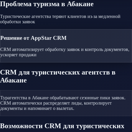
Проблема
туризма
в Абакане
Туристические агентства теряют клиентов из-за медленной
обработки заявок
Решение от AppStar CRM
CRM автоматизирует обработку заявок и контроль документов,
ускоряет продажи
CRM
для туристических агентств
в
Абакане
Турагентства в Абакане обрабатывают сезонные пики заявок.
CRM автоматически распределяет лиды, контролирует
документы и напоминает о вылетах.
Возможности CRM
для туристических