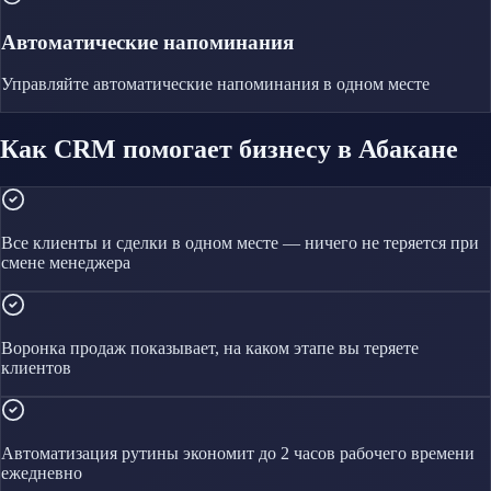
Автоматические напоминания
Управляйте
автоматические напоминания
в одном месте
Как CRM помогает бизнесу в Абакане
Все клиенты и сделки в одном месте — ничего не теряется при
смене менеджера
Воронка продаж показывает, на каком этапе вы теряете
клиентов
Автоматизация рутины экономит до 2 часов рабочего времени
ежедневно