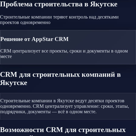
Проблема
строительства
в Якутске
Строительные компании теряют контроль над десятками
проектов одновременно
Решение от AppStar CRM
CRM централизует все проекты, сроки и документы в одном
месте
CRM
для строительных компаний
в
Якутске
Строительные компании в Якутске ведут десятки проектов
одновременно. CRM централизует управление: сроки, этапы,
подрядчики, документы — всё в одном месте.
Возможности CRM
для строительных