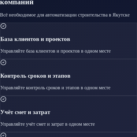
компаний
Всё необходимое для автоматизации
строительства
в Якутске
База клиентов и проектов
Управляйте
база клиентов и проектов
в одном месте
Контроль сроков и этапов
Управляйте
контроль сроков и этапов
в одном месте
Учёт смет и затрат
Управляйте
учёт смет и затрат
в одном месте