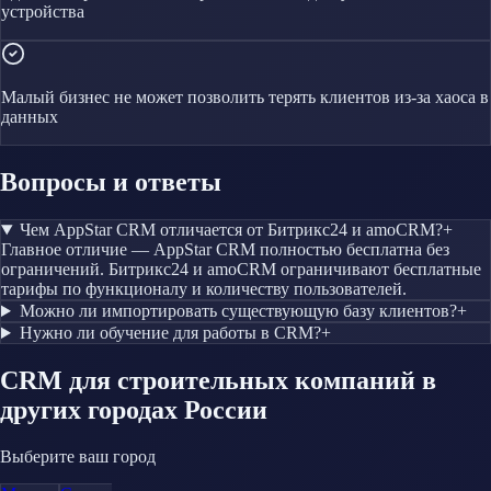
устройства
Малый бизнес не может позволить терять клиентов из-за хаоса в
данных
Вопросы и ответы
Чем AppStar CRM отличается от Битрикс24 и amoCRM?
+
Главное отличие — AppStar CRM полностью бесплатна без
ограничений. Битрикс24 и amoCRM ограничивают бесплатные
тарифы по функционалу и количеству пользователей.
Можно ли импортировать существующую базу клиентов?
+
Нужно ли обучение для работы в CRM?
+
CRM
для строительных компаний
в
других городах России
Выберите ваш город