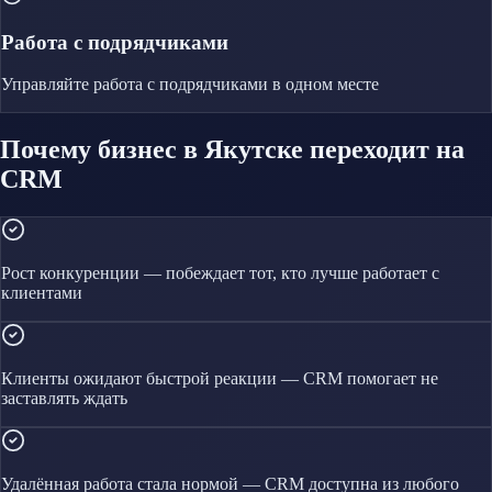
Работа с подрядчиками
Управляйте
работа с подрядчиками
в одном месте
Почему бизнес в Якутске переходит на
CRM
Рост конкуренции — побеждает тот, кто лучше работает с
клиентами
Клиенты ожидают быстрой реакции — CRM помогает не
заставлять ждать
Удалённая работа стала нормой — CRM доступна из любого