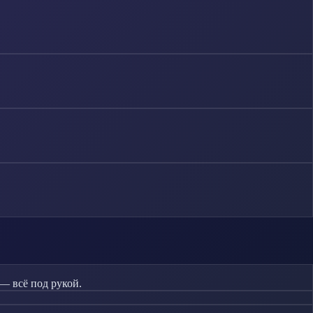
— всё под рукой.