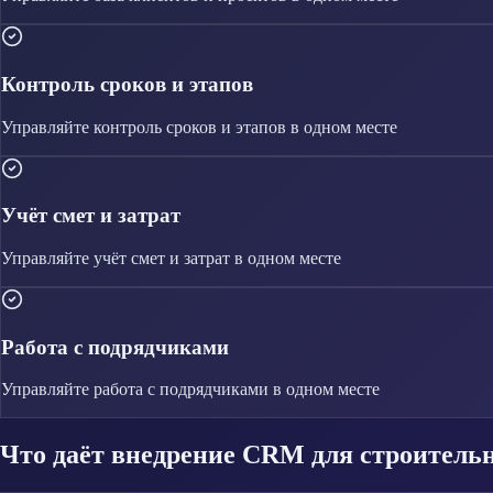
Контроль сроков и этапов
Управляйте
контроль сроков и этапов
в одном месте
Учёт смет и затрат
Управляйте
учёт смет и затрат
в одном месте
Работа с подрядчиками
Управляйте
работа с подрядчиками
в одном месте
Что даёт внедрение CRM для строител