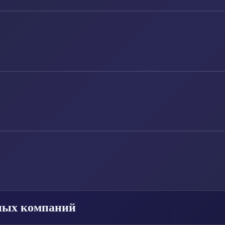
ьных компаний