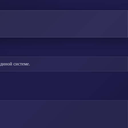
единой системе.