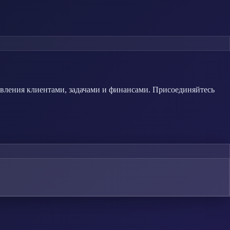
вления клиентами, задачами и финансами. Присоединяйтесь