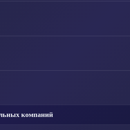
ельных компаний