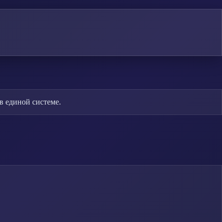
в единой системе.