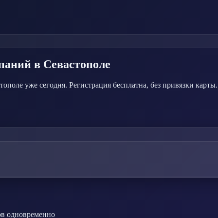
мпаний
в Севастополе
поле уже сегодня. Регистрация бесплатна, без привязки карты.
ов одновременно