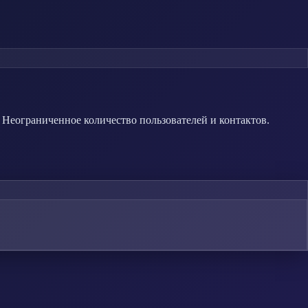
 Неограниченное количество пользователей и контактов.