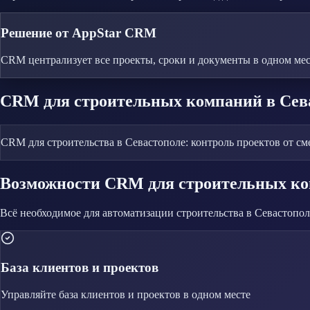
Решение от AppStar CRM
CRM централизует все проекты, сроки и документы в одном мес
CRM
для строительных компаний
в Сев
CRM для строительства в Севастополе: контроль проектов от сме
Возможности CRM
для строительных к
Всё необходимое для автоматизации
строительства
в Севастопол
База клиентов и проектов
Управляйте
база клиентов и проектов
в одном месте