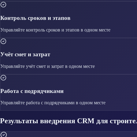
Контроль сроков и этапов
Управляйте
контроль сроков и этапов
в одном месте
Учёт смет и затрат
Управляйте
учёт смет и затрат
в одном месте
Работа с подрядчиками
Управляйте
работа с подрядчиками
в одном месте
Результаты внедрения CRM для строит