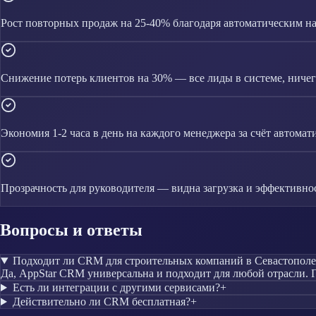
Рост повторных продаж на 25-40% благодаря автоматическим 
Снижение потерь клиентов на 30% — все лиды в системе, ничего
Экономия 1-2 часа в день на каждого менеджера за счёт автомат
Прозрачность для руководителя — видна загрузка и эффективно
Вопросы и ответы
Подходит ли CRM для строительных компаний в Севастополе
Да, AppStar CRM универсальна и подходит для любой отрасли. Г
Есть ли интеграции с другими сервисами?
+
Действительно ли CRM бесплатная?
+