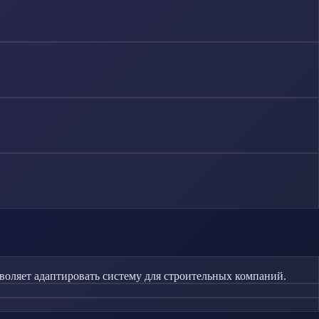
зволяет адаптировать систему для строительных компаний.