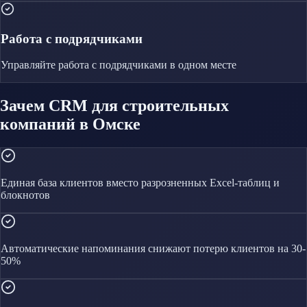
Работа с подрядчиками
Управляйте
работа с подрядчиками
в одном месте
Зачем CRM для строительных
компаний в Омске
Единая база клиентов вместо разрозненных Excel-таблиц и
блокнотов
Автоматические напоминания снижают потерю клиентов на 30-
50%