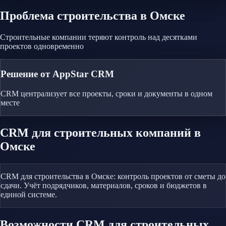
Проблема
строительства
в Омске
Строительные компании теряют контроль над десятками
проектов одновременно
Решение от AppStar CRM
CRM централизует все проекты, сроки и документы в одном
месте
CRM
для строительных компаний
в
Омске
CRM для строительства в Омске: контроль проектов от сметы до
сдачи. Учёт подрядчиков, материалов, сроков и бюджетов в
единой системе.
Возможности CRM
для строительных