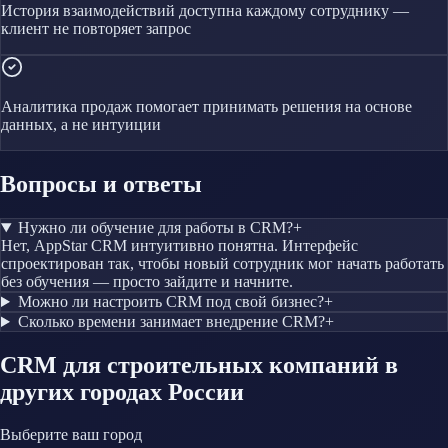
История взаимодействий доступна каждому сотруднику —
клиент не повторяет запрос
Аналитика продаж помогает принимать решения на основе
данных, а не интуиции
Вопросы и ответы
Нужно ли обучение для работы в CRM?
+
Нет, AppStar CRM интуитивно понятна. Интерфейс
спроектирован так, чтобы новый сотрудник мог начать работать
без обучения — просто зайдите и начните.
Можно ли настроить CRM под свой бизнес?
+
Сколько времени занимает внедрение CRM?
+
CRM
для строительных компаний
в
других городах России
Выберите ваш город