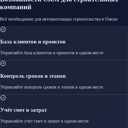
компаний
Всё необходимое для автоматизации
строительства
в Омске
База клиентов и проектов
Управляйте
база клиентов и проектов
в одном месте
Контроль сроков и этапов
Управляйте
контроль сроков и этапов
в одном месте
Учёт смет и затрат
Управляйте
учёт смет и затрат
в одном месте