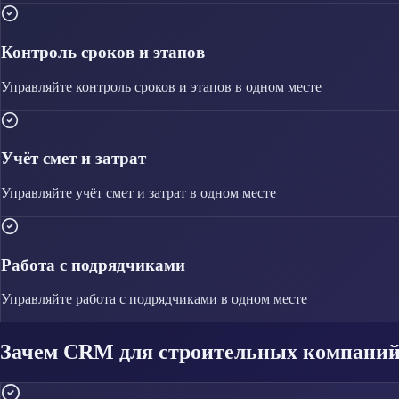
Контроль сроков и этапов
Управляйте
контроль сроков и этапов
в одном месте
Учёт смет и затрат
Управляйте
учёт смет и затрат
в одном месте
Работа с подрядчиками
Управляйте
работа с подрядчиками
в одном месте
Зачем CRM для строительных компаний