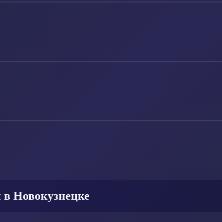
 в Новокузнецке