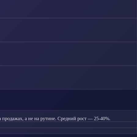
продажах, а не на рутине. Средний рост — 25-40%.