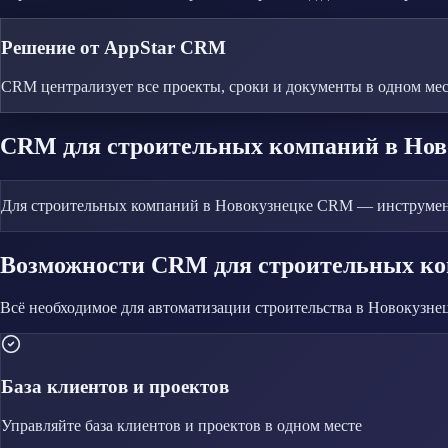
Решение от AppStar CRM
CRM централизует все проекты, сроки и документы в одном мес
CRM
для строительных компаний
в Нов
Для строительных компаний в Новокузнецке CRM — инструмент к
Возможности CRM
для строительных к
Всё необходимое для автоматизации
строительства
в Новокузне
База клиентов и проектов
Управляйте
база клиентов и проектов
в одном месте