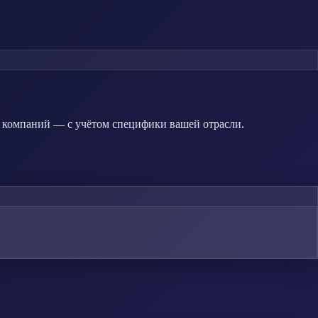
ых компаний — с учётом специфики вашей отрасли.