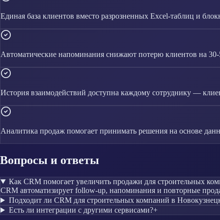
Единая база клиентов вместо разрозненных Excel-таблиц и блок
Автоматические напоминания снижают потерю клиентов на 30
История взаимодействий доступна каждому сотруднику — клиен
Аналитика продаж помогает принимать решения на основе данн
Вопросы и ответы
Как CRM помогает увеличить продажи для строительных ко
CRM автоматизирует follow-up, напоминания и повторные прода
Подходит ли CRM для строительных компаний в Новокузнец
Есть ли интеграции с другими сервисами?
+