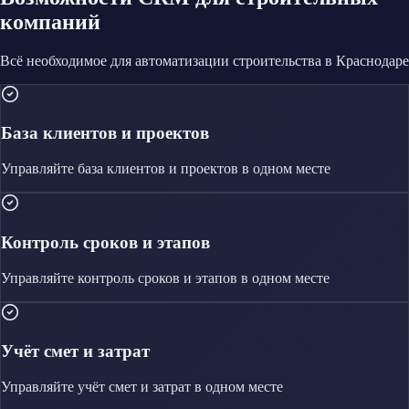
компаний
Всё необходимое для автоматизации
строительства
в Краснодаре
База клиентов и проектов
Управляйте
база клиентов и проектов
в одном месте
Контроль сроков и этапов
Управляйте
контроль сроков и этапов
в одном месте
Учёт смет и затрат
Управляйте
учёт смет и затрат
в одном месте