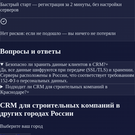
Быстрый старт — регистрация за 2 минуты, без настройки
серверов
Нет рисков: если не подошло — вы ничего не потеряли
Вопросы и ответы
Безопасно ли хранить данные клиентов в CRM?
+
Да, все данные шифруются при передаче (SSL/TLS) и хранении.
Серверы расположены в России, что соответствует требованиям
152-ФЗ о персональных данных.
Подходит ли CRM для строительных компаний в
Краснодаре?
+
CRM
для строительных компаний
в
других городах России
Выберите ваш город