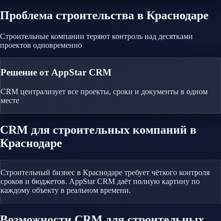
Проблема
строительства
в Краснодаре
Строительные компании теряют контроль над десятками
проектов одновременно
Решение от AppStar CRM
CRM централизует все проекты, сроки и документы в одном
месте
CRM
для строительных компаний
в
Краснодаре
Строительный бизнес в Краснодаре требует чёткого контроля
сроков и бюджетов. AppStar CRM даёт полную картину по
каждому объекту в реальном времени.
Возможности CRM
для строительных