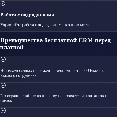
Работа с подрядчиками
Управляйте
работа с подрядчиками
в одном месте
Преимущества бесплатной CRM перед
платной
Нет ежемесячных платежей — экономия от 5 000 ₽/мес на
каждого сотрудника
Без ограничений по количеству пользователей, контактов и
сделок