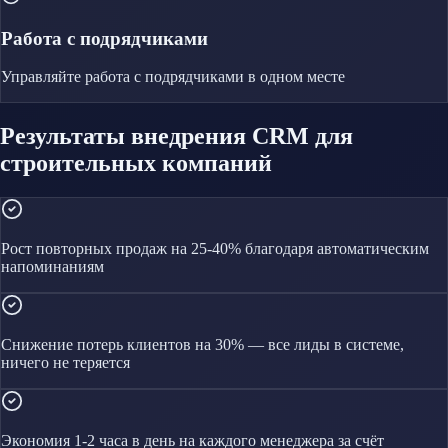
Работа с подрядчиками
Управляйте
работа с подрядчиками
в одном месте
Результаты внедрения CRM для
строительных компаний
Рост повторных продаж на 25-40% благодаря автоматическим
напоминаниям
Снижение потерь клиентов на 30% — все лиды в системе,
ничего не теряется
Экономия 1-2 часа в день на каждого менеджера за счёт