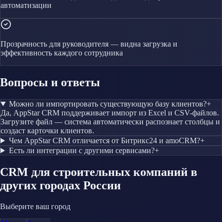
автоматизации
Прозрачность для руководителя — видна загрузка и
эффективность каждого сотрудника
Вопросы и ответы
Можно ли импортировать существующую базу клиентов?
+
Да, AppStar CRM поддерживает импорт из Excel и CSV-файлов.
Загрузите файл — система автоматически распознает столбцы и
создаст карточки клиентов.
Чем AppStar CRM отличается от Битрикс24 и amoCRM?
+
Есть ли интеграции с другими сервисами?
+
CRM
для строительных компаний
в
других городах России
Выберите ваш город