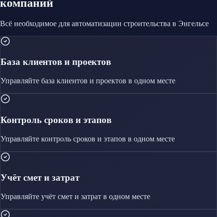
компаний
Всё необходимое для автоматизации
строительства
в Энгельсе
База клиентов и проектов
Управляйте
база клиентов и проектов
в одном месте
Контроль сроков и этапов
Управляйте
контроль сроков и этапов
в одном месте
Учёт смет и затрат
Управляйте
учёт смет и затрат
в одном месте