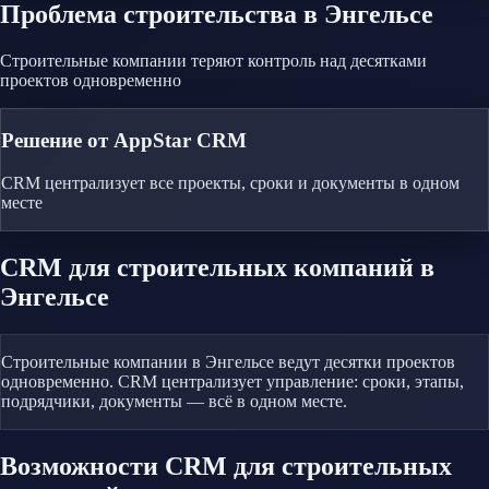
Проблема
строительства
в Энгельсе
Строительные компании теряют контроль над десятками
проектов одновременно
Решение от AppStar CRM
CRM централизует все проекты, сроки и документы в одном
месте
CRM
для строительных компаний
в
Энгельсе
Строительные компании в Энгельсе ведут десятки проектов
одновременно. CRM централизует управление: сроки, этапы,
подрядчики, документы — всё в одном месте.
Возможности CRM
для строительных