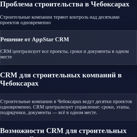
Проблема
строительства
в Чебоксарах
Строительные компании теряют контроль над десятками
проектов одновременно
Решение от AppStar CRM
CRM централизует все проекты, сроки и документы в одном
месте
CRM
для строительных компаний
в
Чебоксарах
Строительные компании в Чебоксарах ведут десятки проектов
одновременно. CRM централизует управление: сроки, этапы,
подрядчики, документы — всё в одном месте.
Возможности CRM
для строительных