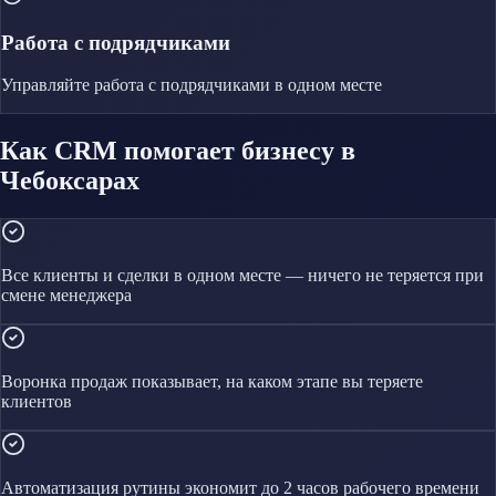
Работа с подрядчиками
Управляйте
работа с подрядчиками
в одном месте
Как CRM помогает бизнесу в
Чебоксарах
Все клиенты и сделки в одном месте — ничего не теряется при
смене менеджера
Воронка продаж показывает, на каком этапе вы теряете
клиентов
Автоматизация рутины экономит до 2 часов рабочего времени