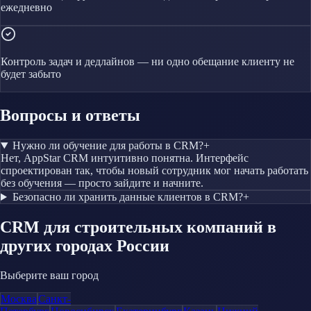
ежедневно
Контроль задач и дедлайнов — ни одно обещание клиенту не
будет забыто
Вопросы и ответы
Нужно ли обучение для работы в CRM?
+
Нет, AppStar CRM интуитивно понятна. Интерфейс
спроектирован так, чтобы новый сотрудник мог начать работать
без обучения — просто зайдите и начните.
Безопасно ли хранить данные клиентов в CRM?
+
CRM
для строительных компаний
в
других городах России
Выберите ваш город
Москва
Санкт-