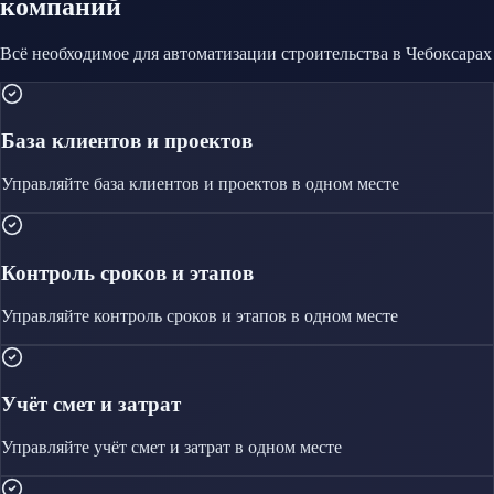
компаний
Всё необходимое для автоматизации
строительства
в Чебоксарах
База клиентов и проектов
Управляйте
база клиентов и проектов
в одном месте
Контроль сроков и этапов
Управляйте
контроль сроков и этапов
в одном месте
Учёт смет и затрат
Управляйте
учёт смет и затрат
в одном месте