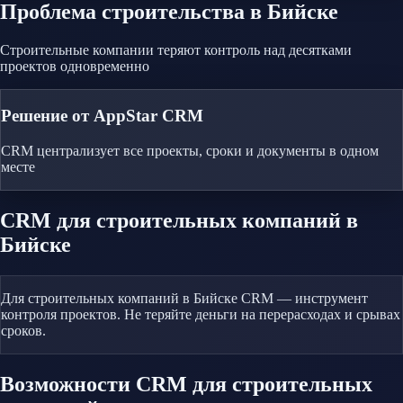
Проблема
строительства
в Бийске
Строительные компании теряют контроль над десятками
проектов одновременно
Решение от AppStar CRM
CRM централизует все проекты, сроки и документы в одном
месте
CRM
для строительных компаний
в
Бийске
Для строительных компаний в Бийске CRM — инструмент
контроля проектов. Не теряйте деньги на перерасходах и срывах
сроков.
Возможности CRM
для строительных