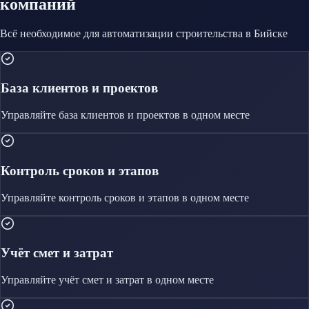
компаний
Всё необходимое для автоматизации
строительства
в Бийске
База клиентов и проектов
Управляйте
база клиентов и проектов
в одном месте
Контроль сроков и этапов
Управляйте
контроль сроков и этапов
в одном месте
Учёт смет и затрат
Управляйте
учёт смет и затрат
в одном месте