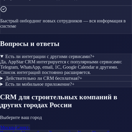
Быстрый онбординг новых сотрудников — вся информация в
системе
Вопросы и ответы
Есть ли интеграции с другими сервисами?
+
Да, AppStar CRM интегрируется с популярными сервисами:
Telegram, WhatsApp, email, 1С, Google Calendar и другими.
Список интеграций постоянно расширяется.
Действительно ли CRM бесплатная?
+
Есть ли мобильное приложение?
+
CRM
для строительных компаний
в
других городах России
Выберите ваш город
Москва
Санкт-