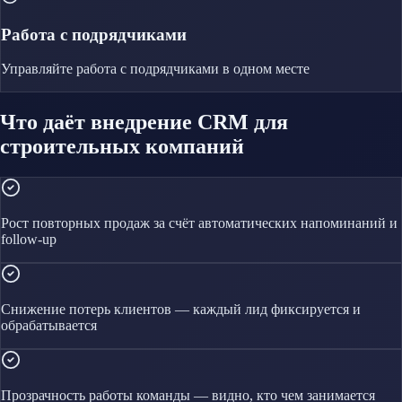
Работа с подрядчиками
Управляйте
работа с подрядчиками
в одном месте
Что даёт внедрение CRM для
строительных компаний
Рост повторных продаж за счёт автоматических напоминаний и
follow-up
Снижение потерь клиентов — каждый лид фиксируется и
обрабатывается
Прозрачность работы команды — видно, кто чем занимается