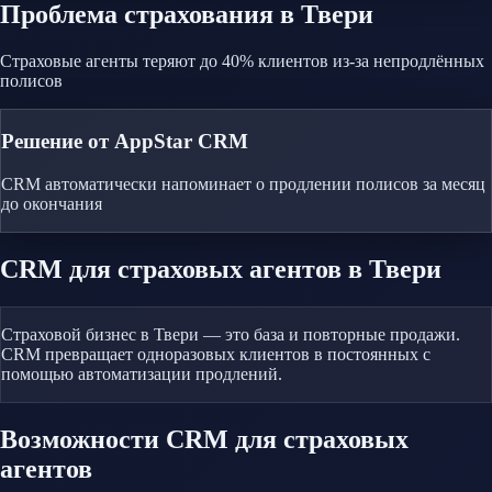
Проблема
страхования
в Твери
Страховые агенты теряют до 40% клиентов из-за непродлённых
полисов
Решение от AppStar CRM
CRM автоматически напоминает о продлении полисов за месяц
до окончания
CRM
для страховых агентов
в Твери
Страховой бизнес в Твери — это база и повторные продажи.
CRM превращает одноразовых клиентов в постоянных с
помощью автоматизации продлений.
Возможности CRM
для страховых
агентов