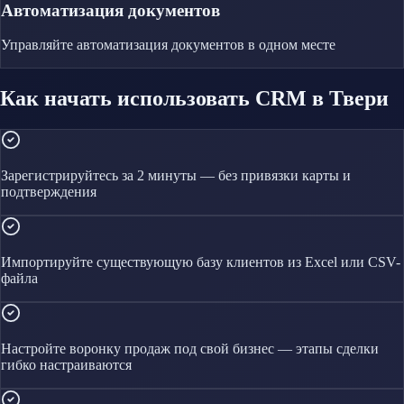
Автоматизация документов
Управляйте
автоматизация документов
в одном месте
Как начать использовать CRM в Твери
Зарегистрируйтесь за 2 минуты — без привязки карты и
подтверждения
Импортируйте существующую базу клиентов из Excel или CSV-
файла
Настройте воронку продаж под свой бизнес — этапы сделки
гибко настраиваются