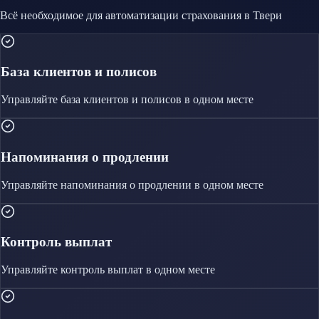
Всё необходимое для автоматизации
страхования
в Твери
База клиентов и полисов
Управляйте
база клиентов и полисов
в одном месте
Напоминания о продлении
Управляйте
напоминания о продлении
в одном месте
Контроль выплат
Управляйте
контроль выплат
в одном месте