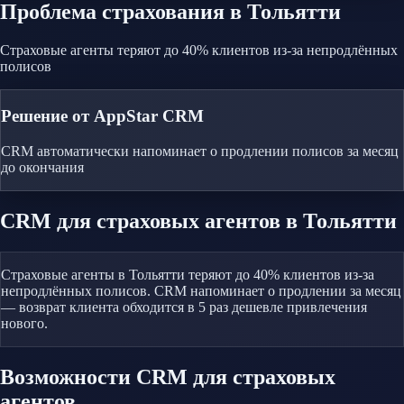
Проблема
страхования
в Тольятти
Страховые агенты теряют до 40% клиентов из-за непродлённых
полисов
Решение от AppStar CRM
CRM автоматически напоминает о продлении полисов за месяц
до окончания
CRM
для страховых агентов
в Тольятти
Страховые агенты в Тольятти теряют до 40% клиентов из-за
непродлённых полисов. CRM напоминает о продлении за месяц
— возврат клиента обходится в 5 раз дешевле привлечения
нового.
Возможности CRM
для страховых
агентов