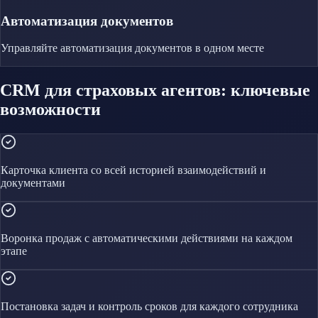
Автоматизация документов
Управляйте
автоматизация документов
в одном месте
CRM для страховых агентов: ключевые
возможности
Карточка клиента со всей историей взаимодействий и
документами
Воронка продаж с автоматическими действиями на каждом
этапе
Постановка задач и контроль сроков для каждого сотрудника