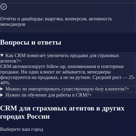
Отчёты и дашборды: выручка, конверсия, активность
менеджеров
Вопросы и ответы
Как CRM помогает увеличить продажи для страховых
агентов?
+
CRM автоматизирует follow-up, напоминания и повторные
продажи. Ни один клиент не забывается, менеджеры
фокусируются на продажах, а не на рутине. Средний рост — 25-
40%.
Можно ли импортировать существующую базу клиентов?
+
Нужно ли обучение для работы в CRM?
+
CRM
для страховых агентов
в других
городах России
Выберите ваш город