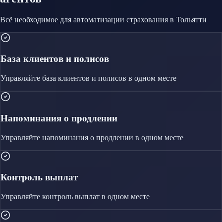
Всё необходимое для автоматизации
страхования
в Тольятти
База клиентов и полисов
Управляйте
база клиентов и полисов
в одном месте
Напоминания о продлении
Управляйте
напоминания о продлении
в одном месте
Контроль выплат
Управляйте
контроль выплат
в одном месте