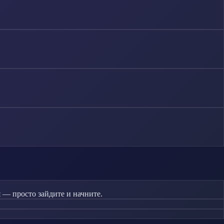
 — просто зайдите и начните.