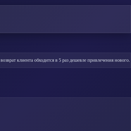
озврат клиента обходится в 5 раз дешевле привлечения нового.