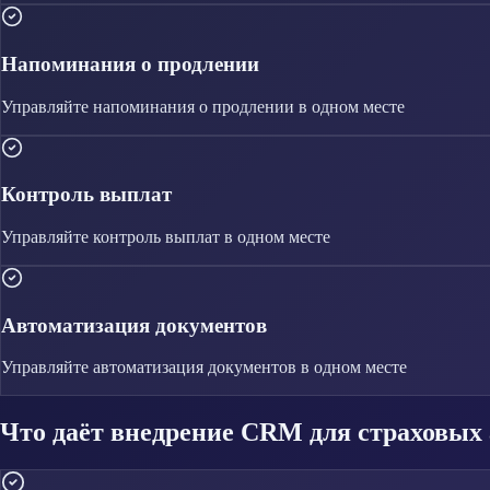
Напоминания о продлении
Управляйте
напоминания о продлении
в одном месте
Контроль выплат
Управляйте
контроль выплат
в одном месте
Автоматизация документов
Управляйте
автоматизация документов
в одном месте
Что даёт внедрение CRM для страховых 