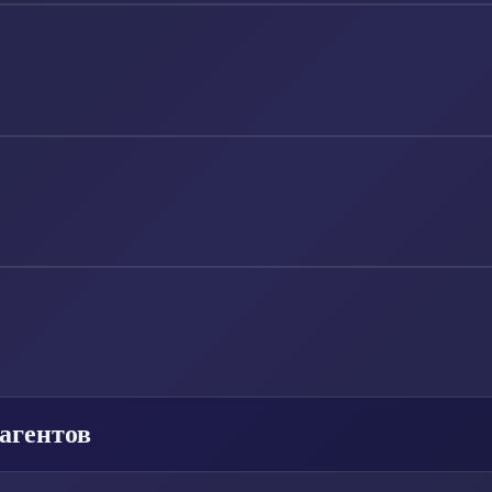
агентов