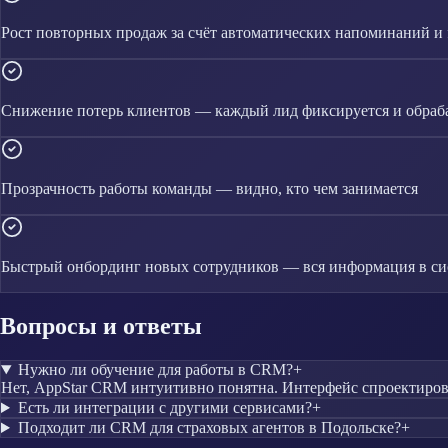
Рост повторных продаж за счёт автоматических напоминаний и 
Снижение потерь клиентов — каждый лид фиксируется и обраб
Прозрачность работы команды — видно, кто чем занимается
Быстрый онбординг новых сотрудников — вся информация в си
Вопросы и ответы
Нужно ли обучение для работы в CRM?
+
Нет, AppStar CRM интуитивно понятна. Интерфейс спроектирован
Есть ли интеграции с другими сервисами?
+
Подходит ли CRM для страховых агентов в Подольске?
+