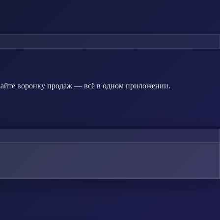
вайте воронку продаж — всё в одном приложении.