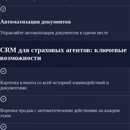
Автоматизация документов
Управляйте
автоматизация документов
в одном месте
CRM для страховых агентов: ключевые
возможности
Карточка клиента со всей историей взаимодействий и
документами
Воронка продаж с автоматическими действиями на каждом
этапе