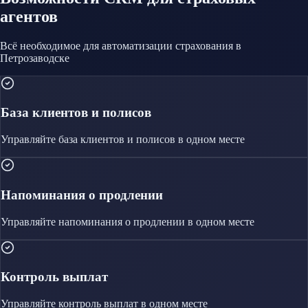
агентов
Всё необходимое для автоматизации
страхования
в
Петрозаводске
База клиентов и полисов
Управляйте
база клиентов и полисов
в одном месте
Напоминания о продлении
Управляйте
напоминания о продлении
в одном месте
Контроль выплат
Управляйте
контроль выплат
в одном месте