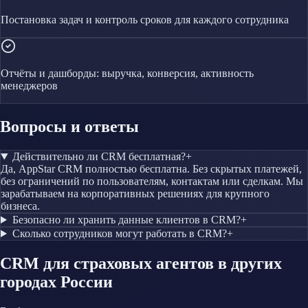
Постановка задач и контроль сроков для каждого сотрудника
Отчёты и дашборды: выручка, конверсия, активность
менеджеров
Вопросы и ответы
Действительно ли CRM бесплатная?
+
Да, AppStar CRM полностью бесплатна. Без скрытых платежей,
без ограничений по пользователям, контактам или сделкам. Мы
зарабатываем на корпоративных решениях для крупного
бизнеса.
Безопасно ли хранить данные клиентов в CRM?
+
Сколько сотрудников могут работать в CRM?
+
CRM
для страховых агентов
в других
городах России