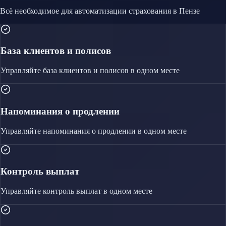
Всё необходимое для автоматизации
страхования
в Пензе
База клиентов и полисов
Управляйте
база клиентов и полисов
в одном месте
Напоминания о продлении
Управляйте
напоминания о продлении
в одном месте
Контроль выплат
Управляйте
контроль выплат
в одном месте