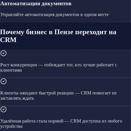
Автоматизация документов
Управляйте
автоматизация документов
в одном месте
Почему бизнес в Пензе переходит на
CRM
Рост конкуренции — побеждает тот, кто лучше работает с
клиентами
Клиенты ожидают быстрой реакции — CRM помогает не
заставлять ждать
Удалённая работа стала нормой — CRM доступна из любого
устройства