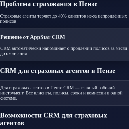
Проблема
страхования
в Пензе
Страховые агенты теряют до 40% клиентов из-за непродлённых
полисов
Решение от AppStar CRM
CRM автоматически напоминает о продлении полисов за месяц
до окончания
CRM
для страховых агентов
в Пензе
Для страховых агентов в Пензе CRM — главный рабочий
инструмент. Все клиенты, полисы, сроки и комиссии в одной
системе.
Возможности CRM
для страховых
агентов