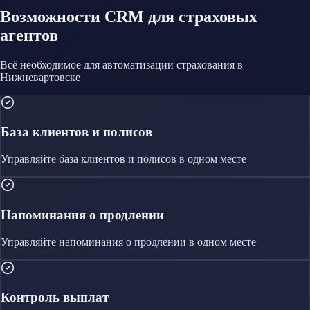
Возможности CRM
для страховых
агентов
Всё необходимое для автоматизации
страхования
в
Нижневартовске
База клиентов и полисов
Управляйте
база клиентов и полисов
в одном месте
Напоминания о продлении
Управляйте
напоминания о продлении
в одном месте
Контроль выплат