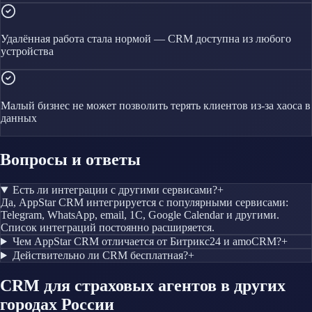
Удалённая работа стала нормой — CRM доступна из любого
устройства
Малый бизнес не может позволить терять клиентов из-за хаоса в
данных
Вопросы и ответы
Есть ли интеграции с другими сервисами?
+
Да, AppStar CRM интегрируется с популярными сервисами:
Telegram, WhatsApp, email, 1С, Google Calendar и другими.
Список интеграций постоянно расширяется.
Чем AppStar CRM отличается от Битрикс24 и amoCRM?
+
Действительно ли CRM бесплатная?
+
CRM
для страховых агентов
в других
городах России