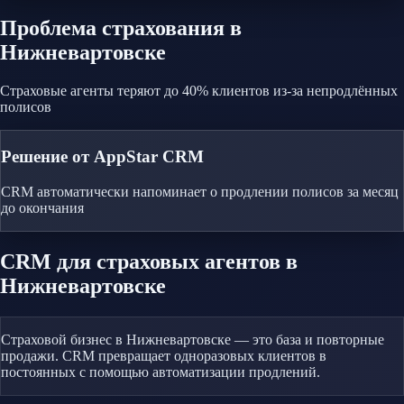
Проблема
страхования
в
Нижневартовске
Страховые агенты теряют до 40% клиентов из-за непродлённых
полисов
Решение от AppStar CRM
CRM автоматически напоминает о продлении полисов за месяц
до окончания
CRM
для страховых агентов
в
Нижневартовске
Страховой бизнес в Нижневартовске — это база и повторные
продажи. CRM превращает одноразовых клиентов в
постоянных с помощью автоматизации продлений.