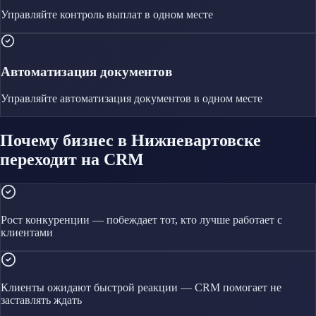
Управляйте
контроль выплат
в одном месте
Автоматизация документов
Управляйте
автоматизация документов
в одном месте
Почему бизнес в Нижневартовске
переходит на CRM
Рост конкуренции — побеждает тот, кто лучше работает с
клиентами
Клиенты ожидают быстрой реакции — CRM помогает не
заставлять ждать