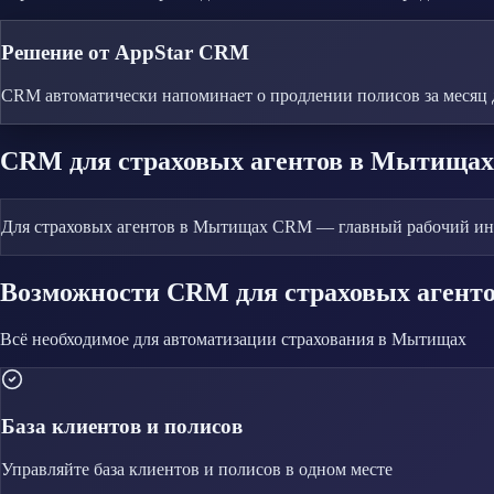
Решение от AppStar CRM
CRM автоматически напоминает о продлении полисов за месяц 
CRM
для страховых агентов
в Мытищах
Для страховых агентов в Мытищах CRM — главный рабочий инст
Возможности CRM
для страховых агент
Всё необходимое для автоматизации
страхования
в Мытищах
База клиентов и полисов
Управляйте
база клиентов и полисов
в одном месте