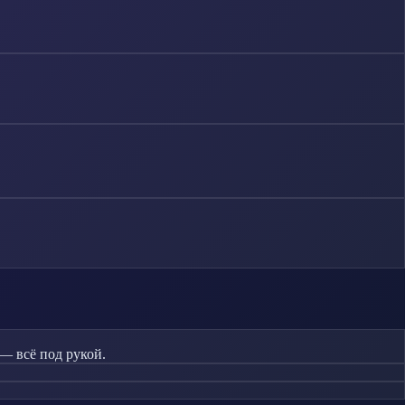
— всё под рукой.