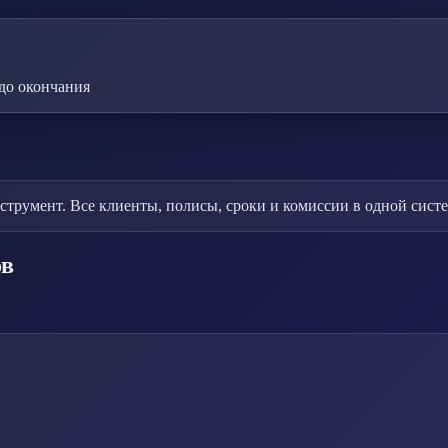
до окончания
румент. Все клиенты, полисы, сроки и комиссии в одной систе
ов