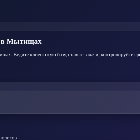
в Мытищах
ах. Ведите клиентскую базу, ставьте задачи, контролируйте ср
 полисов