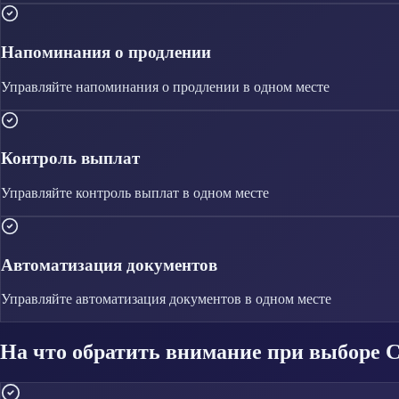
Напоминания о продлении
Управляйте
напоминания о продлении
в одном месте
Контроль выплат
Управляйте
контроль выплат
в одном месте
Автоматизация документов
Управляйте
автоматизация документов
в одном месте
На что обратить внимание при выборе