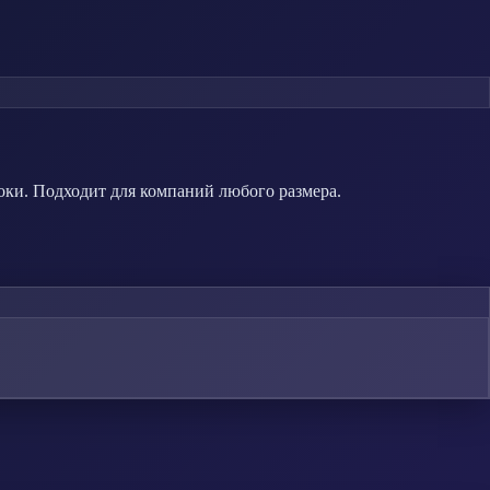
оки. Подходит для компаний любого размера.