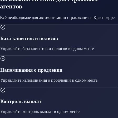
агентов
Всё необходимое для автоматизации
страхования
в Краснодаре
База клиентов и полисов
Управляйте
база клиентов и полисов
в одном месте
Напоминания о продлении
Управляйте
напоминания о продлении
в одном месте
Контроль выплат
Управляйте
контроль выплат
в одном месте