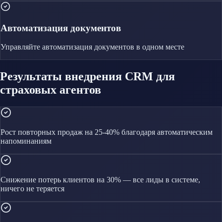
Автоматизация документов
Управляйте
автоматизация документов
в одном месте
Результаты внедрения CRM для
страховых агентов
Рост повторных продаж на 25-40% благодаря автоматическим
напоминаниям
Снижение потерь клиентов на 30% — все лиды в системе,
ничего не теряется