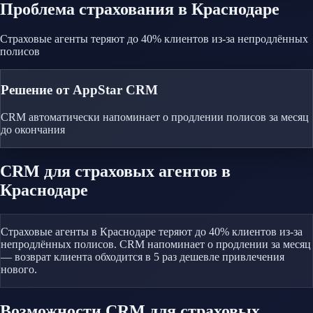
Проблема
страхования
в Краснодаре
Страховые агенты теряют до 40% клиентов из-за непродлённых
полисов
Решение от AppStar CRM
CRM автоматически напоминает о продлении полисов за месяц
до окончания
CRM
для страховых агентов
в
Краснодаре
Страховые агенты в Краснодаре теряют до 40% клиентов из-за
непродлённых полисов. CRM напоминает о продлении за месяц
— возврат клиента обходится в 5 раз дешевле привлечения
нового.
Возможности CRM
для страховых