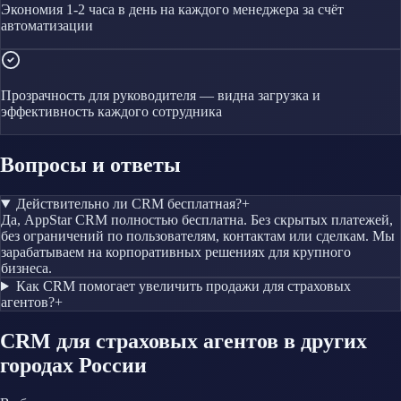
Экономия 1-2 часа в день на каждого менеджера за счёт
автоматизации
Прозрачность для руководителя — видна загрузка и
эффективность каждого сотрудника
Вопросы и ответы
Действительно ли CRM бесплатная?
+
Да, AppStar CRM полностью бесплатна. Без скрытых платежей,
без ограничений по пользователям, контактам или сделкам. Мы
зарабатываем на корпоративных решениях для крупного
бизнеса.
Как CRM помогает увеличить продажи для страховых
агентов?
+
CRM
для страховых агентов
в других
городах России