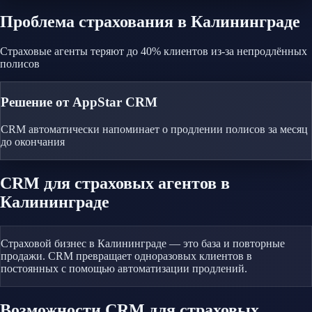
Проблема
страхования
в Калининграде
Страховые агенты теряют до 40% клиентов из-за непродлённых
полисов
Решение от AppStar CRM
CRM автоматически напоминает о продлении полисов за месяц
до окончания
CRM
для страховых агентов
в
Калининграде
Страховой бизнес в Калининграде — это база и повторные
продажи. CRM превращает одноразовых клиентов в
постоянных с помощью автоматизации продлений.
Возможности CRM
для страховых