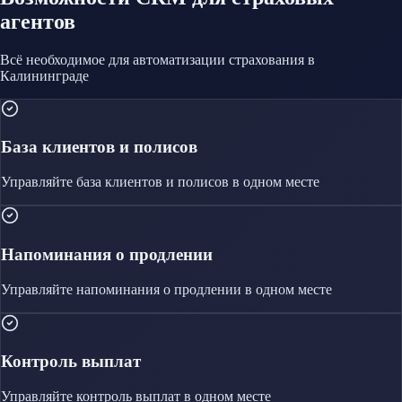
агентов
Всё необходимое для автоматизации
страхования
в
Калининграде
База клиентов и полисов
Управляйте
база клиентов и полисов
в одном месте
Напоминания о продлении
Управляйте
напоминания о продлении
в одном месте
Контроль выплат
Управляйте
контроль выплат
в одном месте