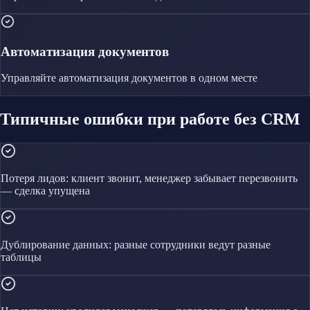
Автоматизация документов
Управляйте
автоматизация документов
в одном месте
Типичные ошибки при работе без CRM
Потеря лидов: клиент звонит, менеджер забывает перезвонить
— сделка упущена
Дублирование данных: разные сотрудники ведут разные
таблицы