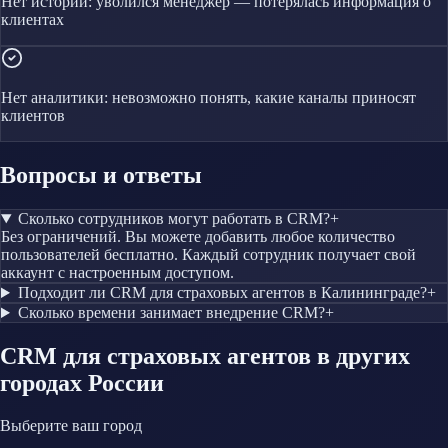
Нет истории: уволился менеджер — потерялась информация о
клиентах
Нет аналитики: невозможно понять, какие каналы приносят
клиентов
Вопросы и ответы
Сколько сотрудников могут работать в CRM?
+
Без ограничений. Вы можете добавить любое количество
пользователей бесплатно. Каждый сотрудник получает свой
аккаунт с настроенным доступом.
Подходит ли CRM для страховых агентов в Калининграде?
+
Сколько времени занимает внедрение CRM?
+
CRM
для страховых агентов
в других
городах России
Выберите ваш город