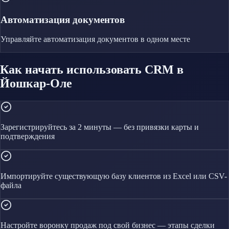
Автоматизация документов
Управляйте
автоматизация документов
в одном месте
Как начать использовать CRM в
Йошкар-Оле
Зарегистрируйтесь за 2 минуты — без привязки карты и
подтверждения
Импортируйте существующую базу клиентов из Excel или CSV-
файла
Настройте воронку продаж под свой бизнес — этапы сделки