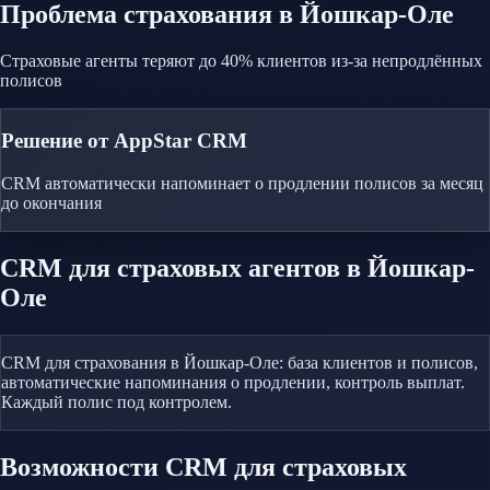
Проблема
страхования
в Йошкар-Оле
Страховые агенты теряют до 40% клиентов из-за непродлённых
полисов
Решение от AppStar CRM
CRM автоматически напоминает о продлении полисов за месяц
до окончания
CRM
для страховых агентов
в Йошкар-
Оле
CRM для страхования в Йошкар-Оле: база клиентов и полисов,
автоматические напоминания о продлении, контроль выплат.
Каждый полис под контролем.
Возможности CRM
для страховых