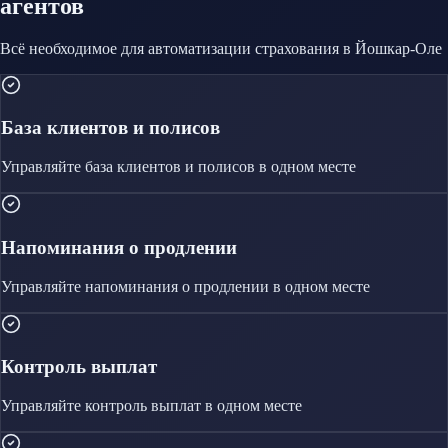
агентов
Всё необходимое для автоматизации
страхования
в Йошкар-Оле
База клиентов и полисов
Управляйте
база клиентов и полисов
в одном месте
Напоминания о продлении
Управляйте
напоминания о продлении
в одном месте
Контроль выплат
Управляйте
контроль выплат
в одном месте