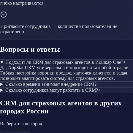
гибко настраиваются
Пригласите сотрудников — количество пользователей не
ограничено
Вопросы и ответы
Подходит ли CRM для страховых агентов в Йошкар-Оле?
+
Да, AppStar CRM универсальна и подходит для любой отрасли.
Гибкая настройка воронки продаж, карточек клиентов и задач
позволяет адаптировать систему для страховых агентов.
Сколько времени занимает внедрение CRM?
+
Сколько сотрудников могут работать в CRM?
+
CRM
для страховых агентов
в других
городах России
Выберите ваш город