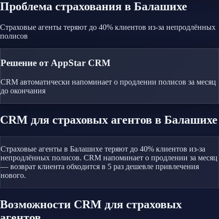
Проблема
страхования
в Балашихе
Страховые агенты теряют до 40% клиентов из-за непродлённых
полисов
Решение от AppStar CRM
CRM автоматически напоминает о продлении полисов за месяц
до окончания
CRM
для страховых агентов
в Балашихе
Страховые агенты в Балашихе теряют до 40% клиентов из-за
непродлённых полисов. CRM напоминает о продлении за месяц
— возврат клиента обходится в 5 раз дешевле привлечения
нового.
Возможности CRM
для страховых
агентов