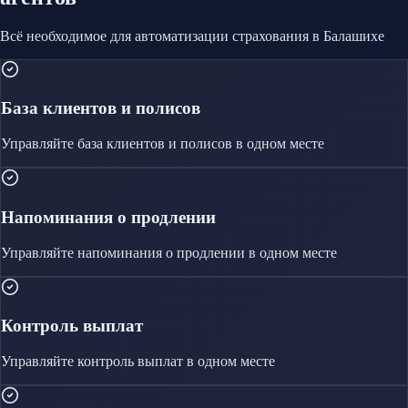
Всё необходимое для автоматизации
страхования
в Балашихе
База клиентов и полисов
Управляйте
база клиентов и полисов
в одном месте
Напоминания о продлении
Управляйте
напоминания о продлении
в одном месте
Контроль выплат
Управляйте
контроль выплат
в одном месте