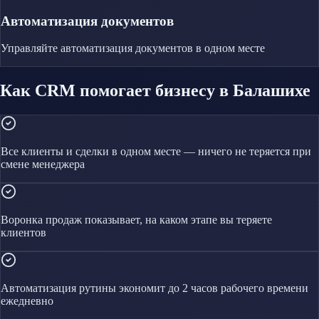
Автоматизация документов
Управляйте
автоматизация документов
в одном месте
Как CRM помогает бизнесу в Балашихе
Все клиенты и сделки в одном месте — ничего не теряется при
смене менеджера
Воронка продаж показывает, на каком этапе вы теряете
клиентов
Автоматизация рутины экономит до 2 часов рабочего времени
ежедневно