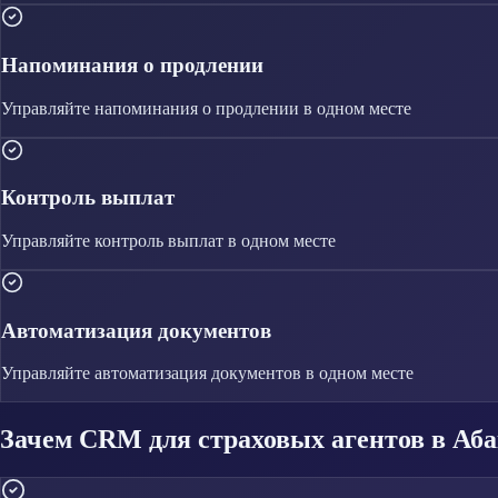
Напоминания о продлении
Управляйте
напоминания о продлении
в одном месте
Контроль выплат
Управляйте
контроль выплат
в одном месте
Автоматизация документов
Управляйте
автоматизация документов
в одном месте
Зачем CRM для страховых агентов в Аб