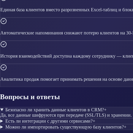
Единая база клиентов вместо разрозненных Excel-таблиц и блок
Автоматические напоминания снижают потерю клиентов на 30
История взаимодействий доступна каждому сотруднику — клиен
Аналитика продаж помогает принимать решения на основе данн
Вопросы и ответы
Безопасно ли хранить данные клиентов в CRM?
+
Да, все данные шифруются при передаче (SSL/TLS) и хранении.
Есть ли интеграции с другими сервисами?
+
Можно ли импортировать существующую базу клиентов?
+