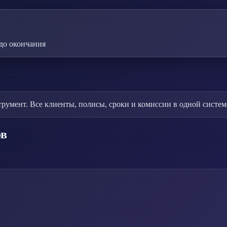
до окончания
умент. Все клиенты, полисы, сроки и комиссии в одной систем
ов