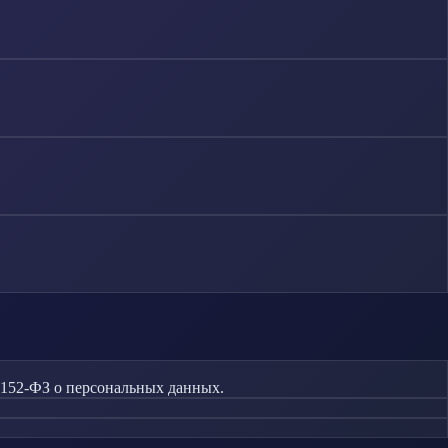
 152-ФЗ о персональных данных.