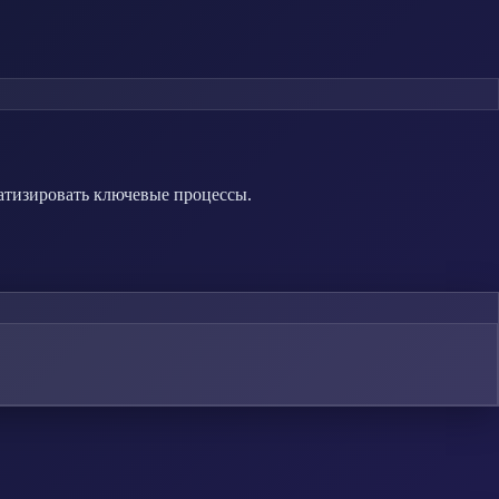
матизировать ключевые процессы.