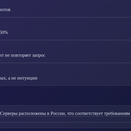
нотов
-50%
т не повторяет запрос
ых, а не интуиции
 Серверы расположены в России, что соответствует требованиям