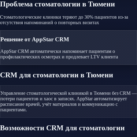
Проблема
стоматологии
в Тюмени
Стоматологические клиники теряют до 30% пациентов из-за
отсутствия напоминаний о повторных визитах
Решение от AppStar CRM
AppStar CRM автоматически напоминает пациентам о
профилактических осмотрах и продлевает LTV клиента
CRM
для стоматологии
в Тюмени
Управление стоматологической клиникой в Тюмени без CRM —
потери пациентов и хаос в записях. AppStar автоматизирует
расписание врачей, учёт материалов и коммуникацию с
пациентами.
Возможности CRM
для стоматологии