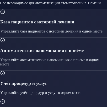
Всё необходимое для автоматизации
стоматологии
в Тюмени
База пациентов с историей лечения
Управляйте
база пациентов с историей лечения
в одном месте
Автоматические напоминания о приёме
Управляйте
автоматические напоминания о приёме
в одном
месте
Учёт процедур и услуг
Управляйте
учёт процедур и услуг
в одном месте