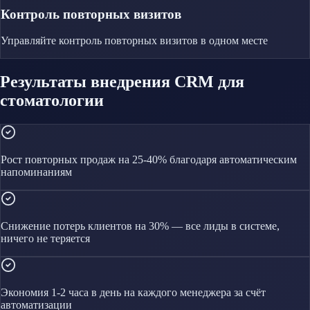
Контроль повторных визитов
Управляйте
контроль повторных визитов
в одном месте
Результаты внедрения CRM для
стоматологии
Рост повторных продаж на 25-40% благодаря автоматическим
напоминаниям
Снижение потерь клиентов на 30% — все лиды в системе,
ничего не теряется
Экономия 1-2 часа в день на каждого менеджера за счёт
автоматизации