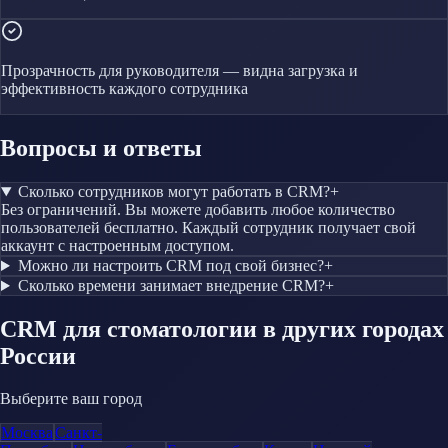
Прозрачность для руководителя — видна загрузка и
эффективность каждого сотрудника
Вопросы и ответы
Сколько сотрудников могут работать в CRM?
+
Без ограничений. Вы можете добавить любое количество
пользователей бесплатно. Каждый сотрудник получает свой
аккаунт с настроенным доступом.
Можно ли настроить CRM под свой бизнес?
+
Сколько времени занимает внедрение CRM?
+
CRM
для стоматологии
в других городах
России
Выберите ваш город
Москва
Санкт-