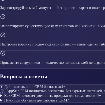
Зарегистрируйтесь за 2 минуты — без привязки карты и подтве
Импортируйте существующую базу клиентов из Excel или CSV-
Настройте воронку продаж под свой бизнес — этапы сделки гиб
Пригласите сотрудников — количество пользователей не огран
Вопросы и ответы
Действительно ли CRM бесплатная?
+
Да, AppStar CRM полностью бесплатна. Без скрытых платежей, 
Как CRM помогает увеличить продажи для стоматологии?
+
Нужно ли обучение для работы в CRM?
+