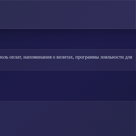
оль оплат, напоминания о визитах, программы лояльности для