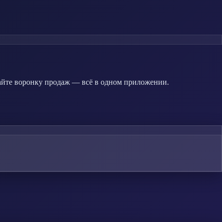
айте воронку продаж — всё в одном приложении.