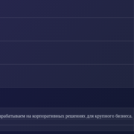
зарабатываем на корпоративных решениях для крупного бизнеса.