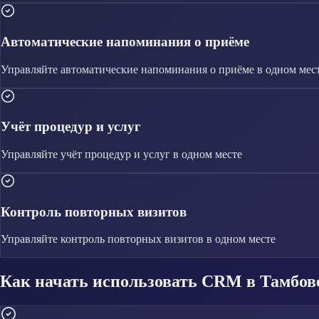
Автоматические напоминания о приёме
Управляйте
автоматические напоминания о приёме
в одном мес
Учёт процедур и услуг
Управляйте
учёт процедур и услуг
в одном месте
Контроль повторных визитов
Управляйте
контроль повторных визитов
в одном месте
Как начать использовать CRM в Тамбов