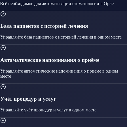
Всё необходимое для автоматизации
стоматологии
в Орле
База пациентов с историей лечения
Управляйте
база пациентов с историей лечения
в одном месте
Автоматические напоминания о приёме
Управляйте
автоматические напоминания о приёме
в одном
месте
Учёт процедур и услуг
Управляйте
учёт процедур и услуг
в одном месте