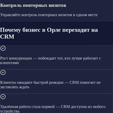
Контроль повторных визитов
Управляйте
контроль повторных визитов
в одном месте
Почему бизнес в Орле переходит на
CRM
Рост конкуренции — побеждает тот, кто лучше работает с
клиентами
Клиенты ожидают быстрой реакции — CRM помогает не
заставлять ждать
Удалённая работа стала нормой — CRM доступна из любого
устройства