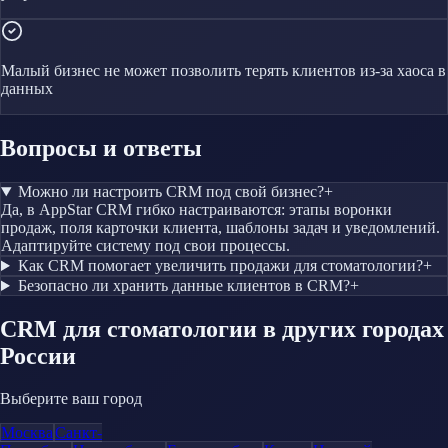
Малый бизнес не может позволить терять клиентов из-за хаоса в
данных
Вопросы и ответы
Можно ли настроить CRM под свой бизнес?
+
Да, в AppStar CRM гибко настраиваются: этапы воронки
продаж, поля карточки клиента, шаблоны задач и уведомлений.
Адаптируйте систему под свои процессы.
Как CRM помогает увеличить продажи для стоматологии?
+
Безопасно ли хранить данные клиентов в CRM?
+
CRM
для стоматологии
в других городах
России
Выберите ваш город
Москва
Санкт-