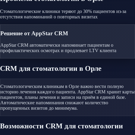
Стоматологические клиники теряют до 30% пациентов из-за
отсутствия напоминаний о повторных визитах
Решение от AppStar CRM
AppStar CRM автоматически напоминает пациентам о
профилактических осмотрах и продлевает LTV клиента
CRM
для стоматологии
в Орле
Стоматологическим клиникам в Орле важно вести полную
историю лечения каждого пациента. AppStar CRM хранит карты
пациентов, планы лечения и записи на приём в единой базе.
Автоматические напоминания снижают количество
пропущенных визитов до минимума.
Возможности CRM
для стоматологии