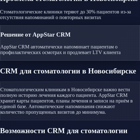
Стоматологические клиники теряют до 30% пациентов из-за
отсутствия напоминаний о повторных визитах
Решение от AppStar CRM
AppStar CRM автоматически напоминает пациентам о
профилактических осмотрах и продлевает LTV клиента
CRM
для стоматологии
в Новосибирске
Стоматологическим клиникам в Новосибирске важно вести
полную историю лечения каждого пациента. AppStar CRM
хранит карты пациентов, планы лечения и записи на приём в
единой базе. Автоматические напоминания снижают
количество пропущенных визитов до минимума.
Возможности CRM
для стоматологии