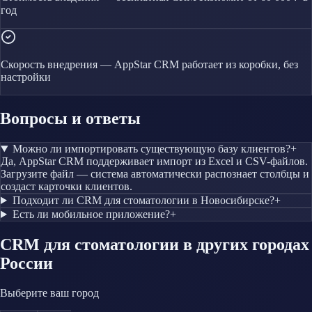
год
Скорость внедрения — AppStar CRM работает из коробки, без
настройки
Вопросы и ответы
Можно ли импортировать существующую базу клиентов?
+
Да, AppStar CRM поддерживает импорт из Excel и CSV-файлов.
Загрузите файл — система автоматически распознает столбцы и
создаст карточки клиентов.
Подходит ли CRM для стоматологии в Новосибирске?
+
Есть ли мобильное приложение?
+
CRM
для стоматологии
в других городах
России
Выберите ваш город