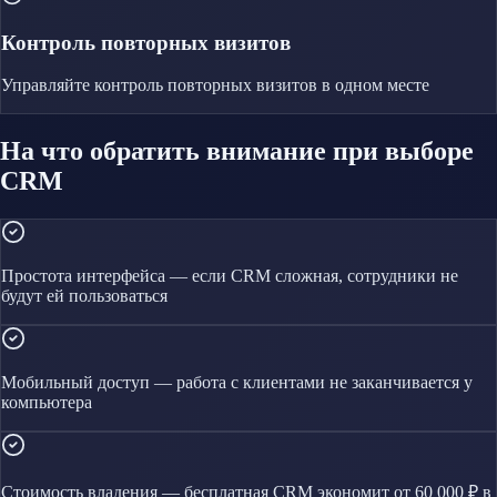
Контроль повторных визитов
Управляйте
контроль повторных визитов
в одном месте
На что обратить внимание при выборе
CRM
Простота интерфейса — если CRM сложная, сотрудники не
будут ей пользоваться
Мобильный доступ — работа с клиентами не заканчивается у
компьютера
Стоимость владения — бесплатная CRM экономит от 60 000 ₽ в