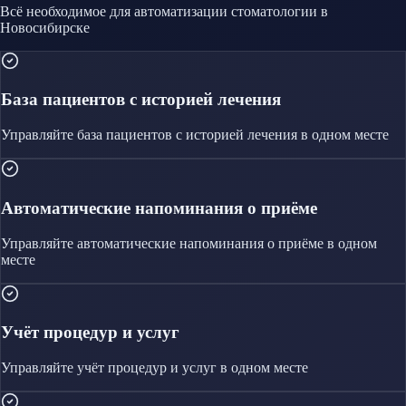
Всё необходимое для автоматизации
стоматологии
в
Новосибирске
База пациентов с историей лечения
Управляйте
база пациентов с историей лечения
в одном месте
Автоматические напоминания о приёме
Управляйте
автоматические напоминания о приёме
в одном
месте
Учёт процедур и услуг
Управляйте
учёт процедур и услуг
в одном месте