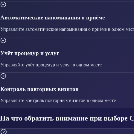
Автоматические напоминания о приёме
Управляйте
автоматические напоминания о приёме
в одном мес
Учёт процедур и услуг
Управляйте
учёт процедур и услуг
в одном месте
Контроль повторных визитов
Управляйте
контроль повторных визитов
в одном месте
На что обратить внимание при выборе