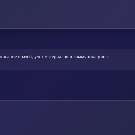
писание врачей, учёт материалов и коммуникацию с