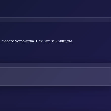
 любого устройства. Начните за 2 минуты.