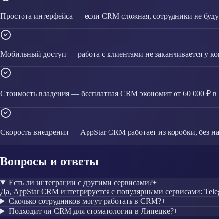
Простота интерфейса — если CRM сложная, сотрудники не будут
Мобильный доступ — работа с клиентами не заканчивается у к
Стоимость владения — бесплатная CRM экономит от 60 000 ₽ в 
Скорость внедрения — AppStar CRM работает из коробки, без н
Вопросы и ответы
Есть ли интеграции с другими сервисами?
+
Да, AppStar CRM интегрируется с популярными сервисами: Teleg
Сколько сотрудников могут работать в CRM?
+
Подходит ли CRM для стоматологии в Липецке?
+