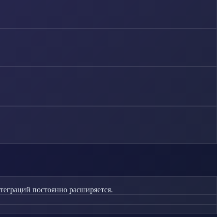
нтеграций постоянно расширяется.