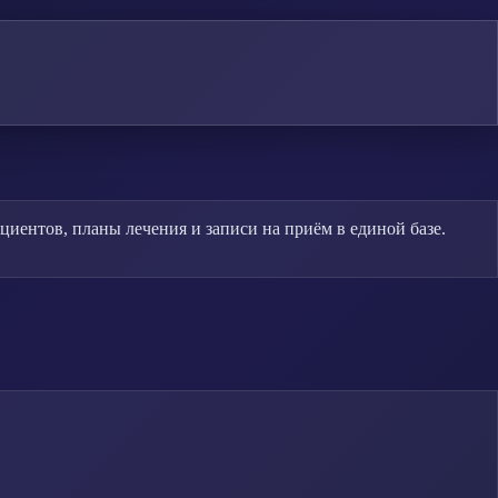
ентов, планы лечения и записи на приём в единой базе.