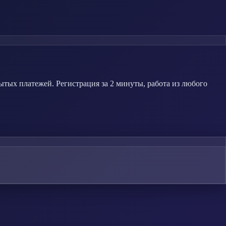
тых платежей. Регистрация за 2 минуты, работа из любого