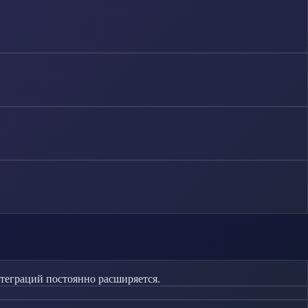
нтеграций постоянно расширяется.