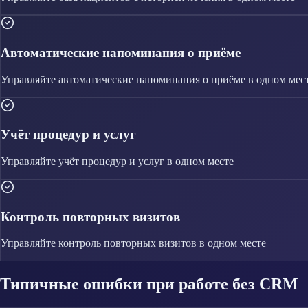
Автоматические напоминания о приёме
Управляйте
автоматические напоминания о приёме
в одном мес
Учёт процедур и услуг
Управляйте
учёт процедур и услуг
в одном месте
Контроль повторных визитов
Управляйте
контроль повторных визитов
в одном месте
Типичные ошибки при работе без CRM