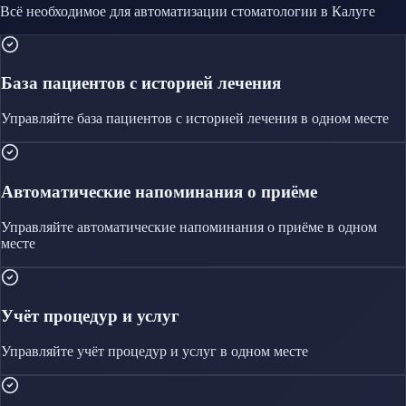
Всё необходимое для автоматизации
стоматологии
в Калуге
База пациентов с историей лечения
Управляйте
база пациентов с историей лечения
в одном месте
Автоматические напоминания о приёме
Управляйте
автоматические напоминания о приёме
в одном
месте
Учёт процедур и услуг
Управляйте
учёт процедур и услуг
в одном месте