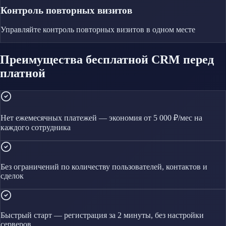
Контроль повторных визитов
Управляйте
контроль повторных визитов
в одном месте
Преимущества бесплатной CRM перед
платной
Нет ежемесячных платежей — экономия от 5 000 ₽/мес на
каждого сотрудника
Без ограничений по количеству пользователей, контактов и
сделок
Быстрый старт — регистрация за 2 минуты, без настройки
серверов