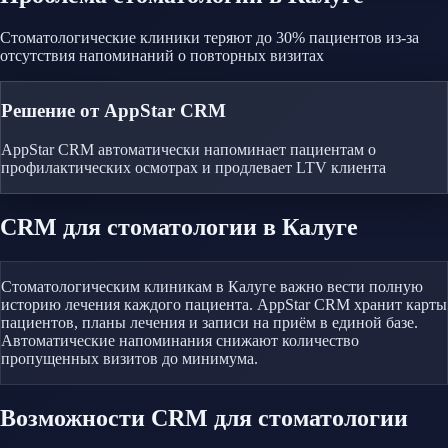
Стоматологические клиники теряют до 30% пациентов из-за
отсутствия напоминаний о повторных визитах
Решение от AppStar CRM
AppStar CRM автоматически напоминает пациентам о
профилактических осмотрах и продлевает LTV клиента
CRM
для стоматологии
в Калуге
Стоматологическим клиникам в Калуге важно вести полную
историю лечения каждого пациента. AppStar CRM хранит карты
пациентов, планы лечения и записи на приём в единой базе.
Автоматические напоминания снижают количество
пропущенных визитов до минимума.
Возможности CRM
для стоматологии