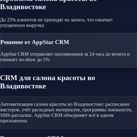
Владивостоке
До 25% клиентов не приходят на запись, что означает
упущенную выручку
Решение от AppStar CRM
AppStar CRM отправляет напоминания за 24 часа до визита и
снижает no-show до 5%
CRM
для салона красоты
во
Владивостоке
Автоматизация салона красоты во Владивостоке: расписание
мастеров, учёт расходных материалов, программы лояльности,
SMS-рассылки. AppStar CRM объединяет всё в одном
приложении.