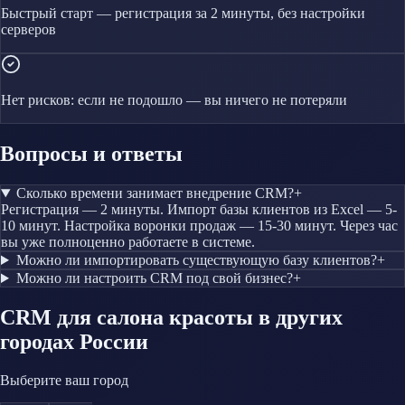
Быстрый старт — регистрация за 2 минуты, без настройки
серверов
Нет рисков: если не подошло — вы ничего не потеряли
Вопросы и ответы
Сколько времени занимает внедрение CRM?
+
Регистрация — 2 минуты. Импорт базы клиентов из Excel — 5-
10 минут. Настройка воронки продаж — 15-30 минут. Через час
вы уже полноценно работаете в системе.
Можно ли импортировать существующую базу клиентов?
+
Можно ли настроить CRM под свой бизнес?
+
CRM
для салона красоты
в других
городах России
Выберите ваш город