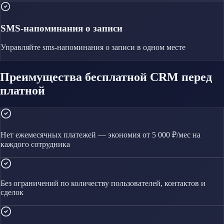
SMS-напоминания о записи
Управляйте
sms-напоминания о записи
в одном месте
Преимущества бесплатной CRM перед
платной
Нет ежемесячных платежей — экономия от 5 000 ₽/мес на
каждого сотрудника
Без ограничений по количеству пользователей, контактов и
сделок