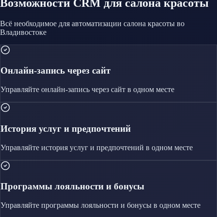
Возможности CRM
для салона красоты
Всё необходимое для автоматизации
салона красоты
во
Владивостоке
Онлайн-запись через сайт
Управляйте
онлайн-запись через сайт
в одном месте
История услуг и предпочтений
Управляйте
история услуг и предпочтений
в одном месте
Программы лояльности и бонусы
Управляйте
программы лояльности и бонусы
в одном месте