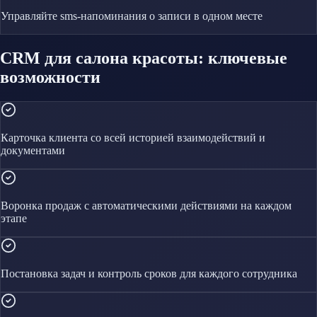
Управляйте
sms-напоминания о записи
в одном месте
CRM для салона красоты: ключевые
возможности
Карточка клиента со всей историей взаимодействий и
документами
Воронка продаж с автоматическими действиями на каждом
этапе
Постановка задач и контроль сроков для каждого сотрудника