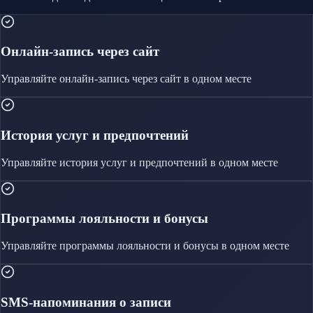
Онлайн-запись через сайт
Управляйте
онлайн-запись через сайт
в одном месте
История услуг и предпочтений
Управляйте
история услуг и предпочтений
в одном месте
Программы лояльности и бонусы
Управляйте
программы лояльности и бонусы
в одном месте
SMS-напоминания о записи