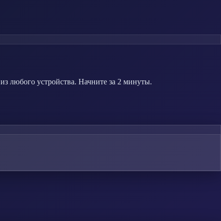
из любого устройства. Начните за 2 минуты.