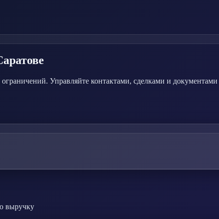
Саратове
 ограничений. Управляйте контактами, сделками и документами 
ую выручку