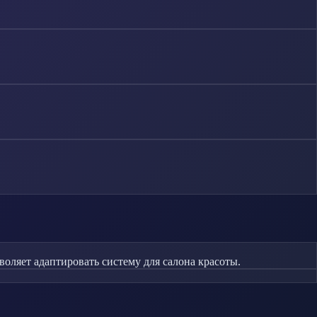
воляет адаптировать систему для салона красоты.