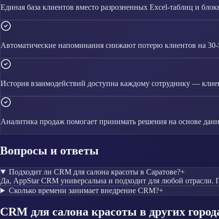
Единая база клиентов вместо разрозненных Excel-таблиц и блок
Автоматические напоминания снижают потерю клиентов на 30
История взаимодействий доступна каждому сотруднику — клиен
Аналитика продаж помогает принимать решения на основе данн
Вопросы и ответы
Подходит ли CRM для салона красоты в Саратове?
+
Да, AppStar CRM универсальна и подходит для любой отрасли. Г
Сколько времени занимает внедрение CRM?
+
CRM
для салона красоты
в других город