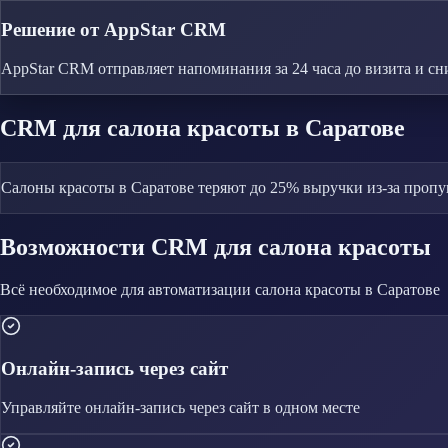
Решение от AppStar CRM
AppStar CRM отправляет напоминания за 24 часа до визита и сн
CRM
для салона красоты
в Саратове
Салоны красоты в Саратове теряют до 25% выручки из-за пропу
Возможности CRM
для салона красоты
Всё необходимое для автоматизации
салона красоты
в Саратове
Онлайн-запись через сайт
Управляйте
онлайн-запись через сайт
в одном месте