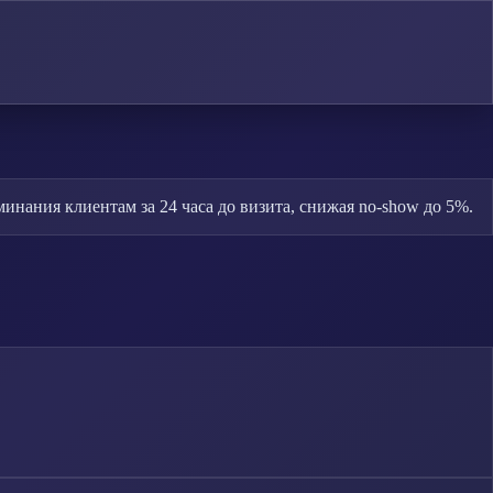
нания клиентам за 24 часа до визита, снижая no-show до 5%.