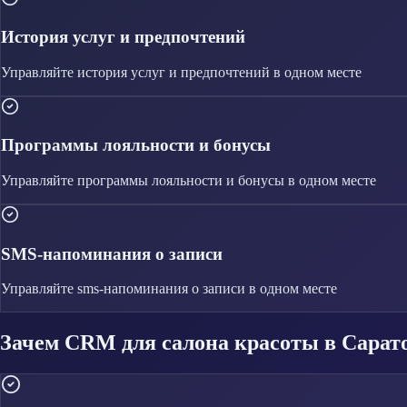
История услуг и предпочтений
Управляйте
история услуг и предпочтений
в одном месте
Программы лояльности и бонусы
Управляйте
программы лояльности и бонусы
в одном месте
SMS-напоминания о записи
Управляйте
sms-напоминания о записи
в одном месте
Зачем CRM для салона красоты в Сарат