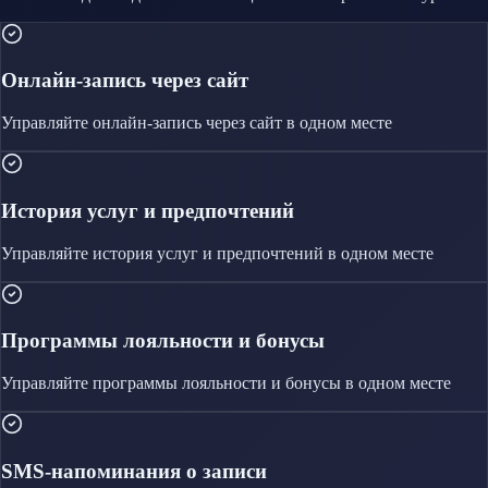
Онлайн-запись через сайт
Управляйте
онлайн-запись через сайт
в одном месте
История услуг и предпочтений
Управляйте
история услуг и предпочтений
в одном месте
Программы лояльности и бонусы
Управляйте
программы лояльности и бонусы
в одном месте
SMS-напоминания о записи