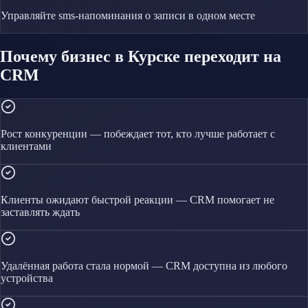
Управляйте
sms-напоминания о записи
в одном месте
Почему бизнес в Курске переходит на
CRM
Рост конкуренции — побеждает тот, кто лучше работает с
клиентами
Клиенты ожидают быстрой реакции — CRM помогает не
заставлять ждать
Удалённая работа стала нормой — CRM доступна из любого
устройства