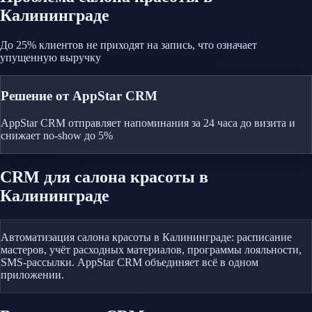
Калининграде
До 25% клиентов не приходят на запись, что означает
упущенную выручку
Решение от AppStar CRM
AppStar CRM отправляет напоминания за 24 часа до визита и
снижает no-show до 5%
CRM
для салона красоты
в
Калининграде
Автоматизация салона красоты в Калининграде: расписание
мастеров, учёт расходных материалов, программы лояльности,
SMS-рассылки. AppStar CRM объединяет всё в одном
приложении.