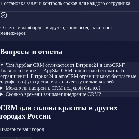
Постановка задач и контроль сроков для каждого сотрудника
Отчёты и дашборды: выручка, конверсия, активность
менеджеров
Вопросы и ответы
Чем AppStar CRM отличается от Битрикс24 и amoCRM?
+
Главное отличие — AppStar CRM полностью бесплатна без
ограничений. Битрикс24 и amoCRM ограничивают бесплатные
тарифы по функционалу и количеству пользователей.
Можно ли настроить CRM под свой бизнес?
+
Сколько времени занимает внедрение CRM?
+
CRM
для салона красоты
в других
городах России
Выберите ваш город