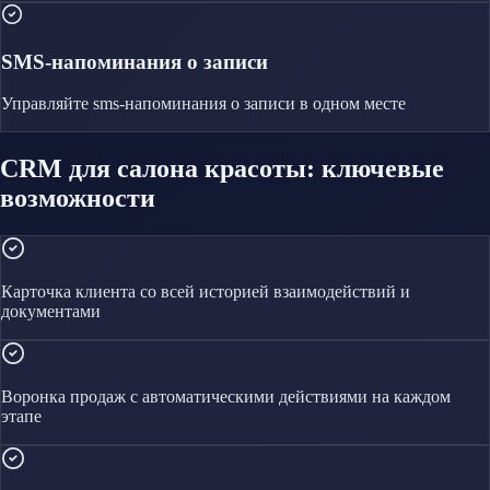
SMS-напоминания о записи
Управляйте
sms-напоминания о записи
в одном месте
CRM для салона красоты: ключевые
возможности
Карточка клиента со всей историей взаимодействий и
документами
Воронка продаж с автоматическими действиями на каждом
этапе