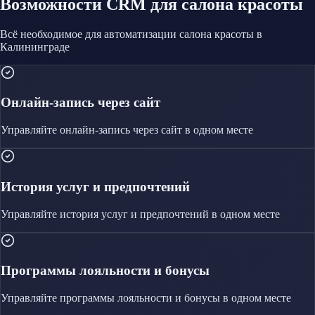
Возможности CRM
для салона красоты
Всё необходимое для автоматизации
салона красоты
в
Калининграде
Онлайн-запись через сайт
Управляйте
онлайн-запись через сайт
в одном месте
История услуг и предпочтений
Управляйте
история услуг и предпочтений
в одном месте
Программы лояльности и бонусы
Управляйте
программы лояльности и бонусы
в одном месте